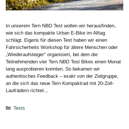
In unserem Tern NBD Test wollen wir herausfinden,
wie sich das kompakte Urban E-Bike im Alltag
schlägt. Eigens für diesen Test haben wir einen
Fahrsicherheits Workshop für ältere Menschen oder
„Wiederaufsteiger“ organisiert, bei dem die
Teilnehmenden vier Tern NBD Test Bikes einen Monat
lang ausprobieren konnten. So bekamen wir
authentisches Feedback – exakt von der Zielgruppe,
an die sich das neue Tern Kompaktrad mit 20-Zoll-
Laufrädern richtet…
Kategorien
Tests