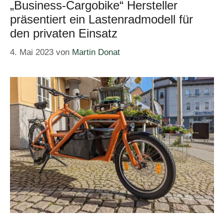
„Business-Cargobike“ Hersteller
präsentiert ein Lastenradmodell für
den privaten Einsatz
4. Mai 2023
von
Martin Donat