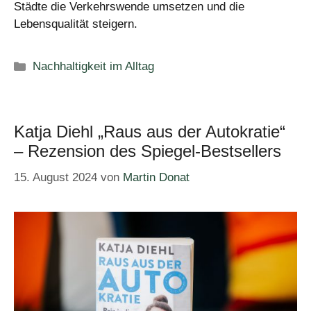
Städte die Verkehrswende umsetzen und die
Lebensqualität steigern.
Kategorien
Nachhaltigkeit im Alltag
Katja Diehl „Raus aus der Autokratie“
– Rezension des Spiegel-Bestsellers
15. August 2024
von
Martin Donat