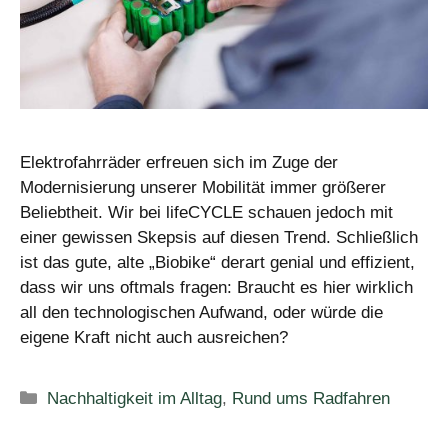
Elektrofahrräder erfreuen sich im Zuge der
Modernisierung unserer Mobilität immer größerer
Beliebtheit. Wir bei lifeCYCLE schauen jedoch mit
einer gewissen Skepsis auf diesen Trend. Schließlich
ist das gute, alte „Biobike“ derart genial und effizient,
dass wir uns oftmals fragen: Braucht es hier wirklich
all den technologischen Aufwand, oder würde die
eigene Kraft nicht auch ausreichen?
Kategorien
Nachhaltigkeit im Alltag
,
Rund ums Radfahren