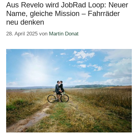
Aus Revelo wird JobRad Loop: Neuer
Name, gleiche Mission – Fahrräder
neu denken
28. April 2025
von
Martin Donat