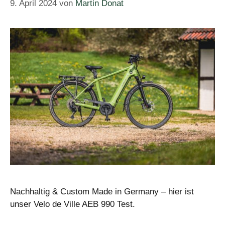
9. April 2024
von
Martin Donat
Nachhaltig & Custom Made in Germany – hier ist
unser Velo de Ville AEB 990 Test.