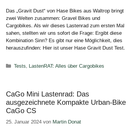
Das „Gravit Dust“ von Hase Bikes aus Waltrop bringt
zwei Welten zusammen: Gravel Bikes und
Cargobikes. Als wir dieses Lastenrad zum ersten Mal
sahen, stellten wir uns sofort die Frage: Ergibt diese
Kombination Sinn? Es gibt nur eine Möglichkeit, dies
herauszufinden: Hier ist unser Hase Gravit Dust Test.
Kategorien
Tests
,
LastenRAT: Alles über Cargobikes
CaGo Mini Lastenrad: Das
ausgezeichnete Kompakte Urban-Bike
CaGo CS
25. Januar 2024
von
Martin Donat