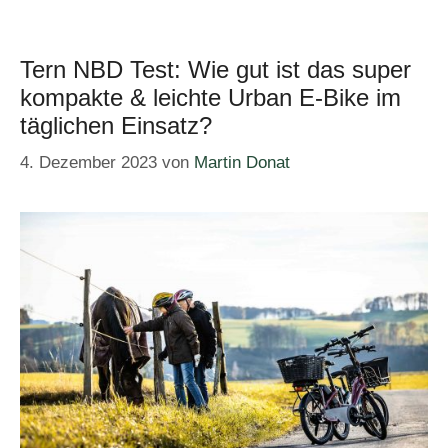
Tern NBD Test: Wie gut ist das super
kompakte & leichte Urban E-Bike im
täglichen Einsatz?
4. Dezember 2023
von
Martin Donat