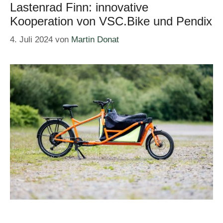
Lastenrad Finn: innovative
Kooperation von VSC.Bike und Pendix
4. Juli 2024
von
Martin Donat