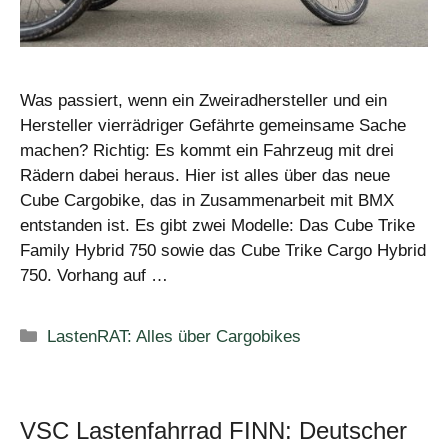
Was passiert, wenn ein Zweiradhersteller und ein
Hersteller vierrädriger Gefährte gemeinsame Sache
machen? Richtig: Es kommt ein Fahrzeug mit drei
Rädern dabei heraus. Hier ist alles über das neue
Cube Cargobike, das in Zusammenarbeit mit BMX
entstanden ist. Es gibt zwei Modelle: Das Cube Trike
Family Hybrid 750 sowie das Cube Trike Cargo Hybrid
750. Vorhang auf …
Kategorien
LastenRAT: Alles über Cargobikes
VSC Lastenfahrrad FINN: Deutscher