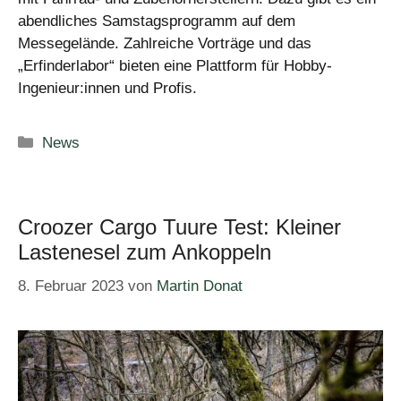
abendliches Samstagsprogramm auf dem
Messegelände. Zahlreiche Vorträge und das
„Erfinderlabor“ bieten eine Plattform für Hobby-
Ingenieur:innen und Profis.
Kategorien
News
Croozer Cargo Tuure Test: Kleiner
Lastenesel zum Ankoppeln
8. Februar 2023
von
Martin Donat