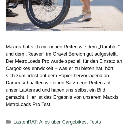
Maxxis hat sich mit neuen Reifen wie dem „Rambler“
und dem „Reaver“ im Gravel Bereich gut aufgestellt.
Der MetroLoads Pro wurde speziell für den Einsatz an
Cargobikes entwickelt – was er zu bieten hat, hört
sich zumindest auf dem Papier hervorragend an.
Darum schnallten wir einen Satz neue Reifen auf
unser Lastenrad und haben uns selbst ein Bild
gemacht. Hier ist das Ergebnis von unserem Maxxis
MetroLoads Pro Test.
Kategorien
LastenRAT: Alles über Cargobikes
,
Tests