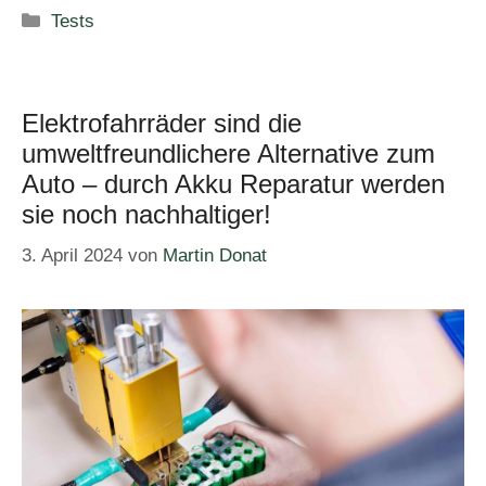
Kategorien
Tests
Elektrofahrräder sind die
umweltfreundlichere Alternative zum
Auto – durch Akku Reparatur werden
sie noch nachhaltiger!
3. April 2024
von
Martin Donat