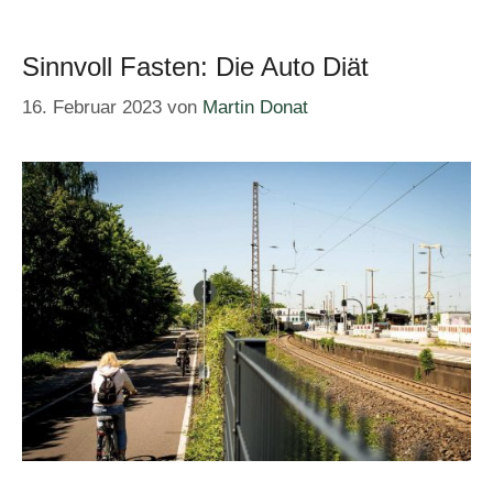
Sinnvoll Fasten: Die Auto Diät
16. Februar 2023
von
Martin Donat