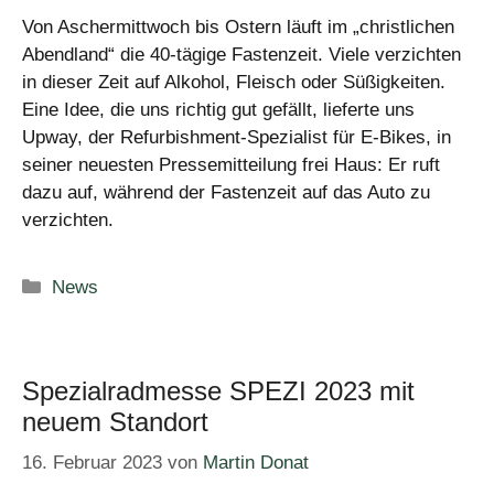
Von Aschermittwoch bis Ostern läuft im „christlichen
Abendland“ die 40-tägige Fastenzeit. Viele verzichten
in dieser Zeit auf Alkohol, Fleisch oder Süßigkeiten.
Eine Idee, die uns richtig gut gefällt, lieferte uns
Upway, der Refurbishment-Spezialist für E-Bikes, in
seiner neuesten Pressemitteilung frei Haus: Er ruft
dazu auf, während der Fastenzeit auf das Auto zu
verzichten.
Kategorien
News
Spezialradmesse SPEZI 2023 mit
neuem Standort
16. Februar 2023
von
Martin Donat