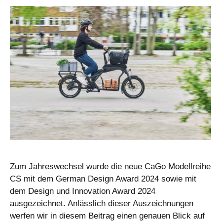
Zum Jahreswechsel wurde die neue CaGo Modellreihe
CS mit dem German Design Award 2024 sowie mit
dem Design und Innovation Award 2024
ausgezeichnet. Anlässlich dieser Auszeichnungen
werfen wir in diesem Beitrag einen genauen Blick auf