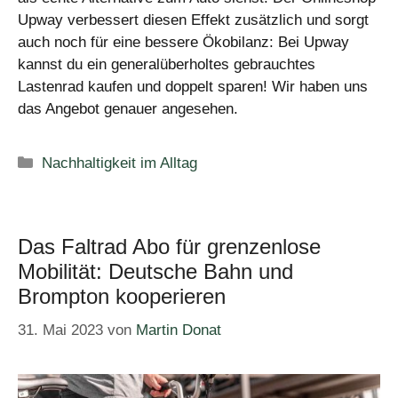
Upway verbessert diesen Effekt zusätzlich und sorgt
auch noch für eine bessere Ökobilanz: Bei Upway
kannst du ein generalüberholtes gebrauchtes
Lastenrad kaufen und doppelt sparen! Wir haben uns
das Angebot genauer angesehen.
Kategorien
Nachhaltigkeit im Alltag
Das Faltrad Abo für grenzenlose
Mobilität: Deutsche Bahn und
Brompton kooperieren
31. Mai 2023
von
Martin Donat