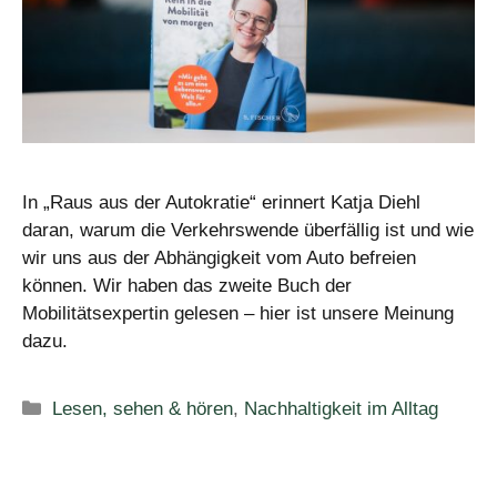
In „Raus aus der Autokratie“ erinnert Katja Diehl
daran, warum die Verkehrswende überfällig ist und wie
wir uns aus der Abhängigkeit vom Auto befreien
können. Wir haben das zweite Buch der
Mobilitätsexpertin gelesen – hier ist unsere Meinung
dazu.
Kategorien
Lesen, sehen & hören
,
Nachhaltigkeit im Alltag