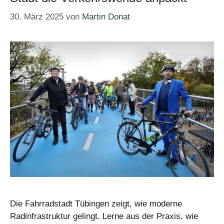
30. März 2025
von
Martin Donat
Die Fahrradstadt Tübingen zeigt, wie moderne
Radinfrastruktur gelingt. Lerne aus der Praxis, wie