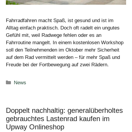
Fahrradfahren macht Spaß, ist gesund und ist im
Alltag einfach praktisch. Doch oft radelt ein ungutes
Gefühl mit, weil Radwege fehlen oder es an
Fahrroutine mangelt. In einem kostenlosen Workshop
soll den Teilnehmenden im Oktober mehr Sicherheit
auf dem Rad vermittelt werden – für mehr Spaß und
Freude bei der Fortbewegung auf zwei Rädern.
Kategorien
News
Doppelt nachhaltig: generalüberholtes
gebrauchtes Lastenrad kaufen im
Upway Onlineshop