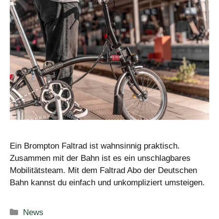
Ein Brompton Faltrad ist wahnsinnig praktisch.
Zusammen mit der Bahn ist es ein unschlagbares
Mobilitätsteam. Mit dem Faltrad Abo der Deutschen
Bahn kannst du einfach und unkompliziert umsteigen.
Kategorien
News