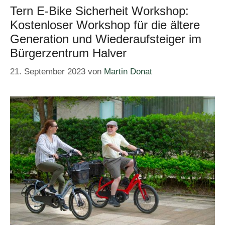
Tern E-Bike Sicherheit Workshop:
Kostenloser Workshop für die ältere
Generation und Wiederaufsteiger im
Bürgerzentrum Halver
21. September 2023
von
Martin Donat