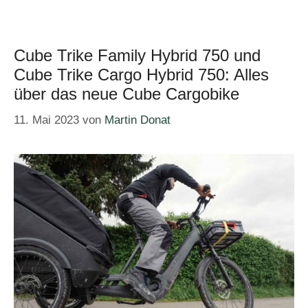
Cube Trike Family Hybrid 750 und
Cube Trike Cargo Hybrid 750: Alles
über das neue Cube Cargobike
11. Mai 2023
von
Martin Donat