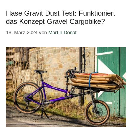
Hase Gravit Dust Test: Funktioniert
das Konzept Gravel Cargobike?
18. März 2024
von
Martin Donat