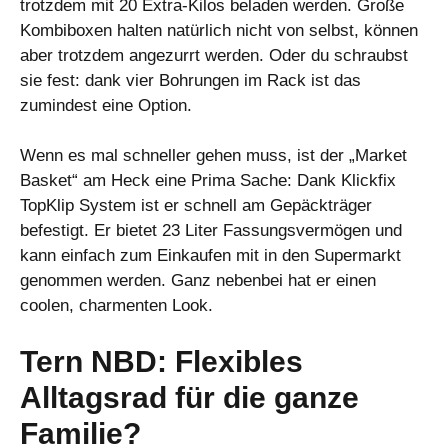
trotzdem mit 20 Extra-Kilos beladen werden. Große
Kombiboxen halten natürlich nicht von selbst, können
aber trotzdem angezurrt werden. Oder du schraubst
sie fest: dank vier Bohrungen im Rack ist das
zumindest eine Option.
Wenn es mal schneller gehen muss, ist der „Market
Basket“ am Heck eine Prima Sache: Dank Klickfix
TopKlip System ist er schnell am Gepäckträger
befestigt. Er bietet 23 Liter Fassungsvermögen und
kann einfach zum Einkaufen mit in den Supermarkt
genommen werden. Ganz nebenbei hat er einen
coolen, charmenten Look.
Tern NBD: Flexibles
Alltagsrad für die ganze
Familie?