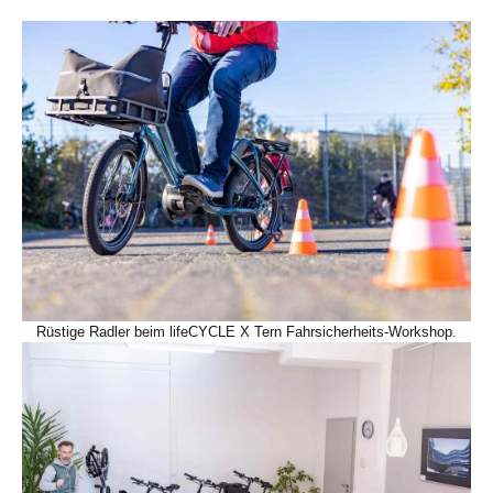
Rüstige Radler beim lifeCYCLE X Tern Fahrsicherheits-Workshop.