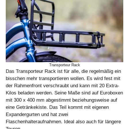
Transporteur Rack
Das Transporteur Rack ist für alle, die regelmäßig ein
bisschen mehr transportieren wollen. Es wird fest mit
der Rahmenfront verschraubt und kann mit 20 Extra-
Kilos beladen werden. Seine Maße sind auf Euroboxen
mit 300 x 400 mm abgestimmt beziehungsweise auf
eine Getränkekiste. Das Teil kommt mit eigenen
Expandergurten und hat zwei
Flaschenhalteraufnahmen. Ideal also auch für längere
Touren.