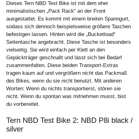
Dieses Tern NBD Test Bike ist mit dem eher
minimalistischen „Pack Rack“ an der Front
ausgestattet. Es kommt mit einem breiten Spanngurt,
sodass sich dennoch beispielsweise größere Taschen
befestigen lassen. Hinten wird die „Bucketload“
Seitentasche angebracht. Diese Tasche ist besonders
vielseitig. Sie wird einfach per Klett an den
Gepäckträger geschnallt und lässt sich bei Bedarf
zusammenfalten. Diese beiden Transport-Extras
tragen kaum auf und vergrößern nicht das Packmaß
des Bikes, wenn du sie nicht benutzt. Mit anderen
Worten: Wenn du nichts transportierst, stören sie
nicht. Wenn du spontan was mitnehmen musst, bist
du vorbereitet.
Tern NBD Test Bike 2: NBD P8i black /
silver