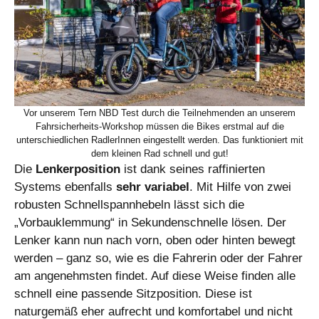
Vor unserem Tern NBD Test durch die Teilnehmenden an unserem
Fahrsicherheits-Workshop müssen die Bikes erstmal auf die
unterschiedlichen RadlerInnen eingestellt werden. Das funktioniert mit
dem kleinen Rad schnell und gut!
Die
Lenkerposition
ist dank seines raffinierten
Systems ebenfalls
sehr variabel
. Mit Hilfe von zwei
robusten Schnellspannhebeln lässt sich die
„Vorbauklemmung“ in Sekundenschnelle lösen. Der
Lenker kann nun nach vorn, oben oder hinten bewegt
werden – ganz so, wie es die Fahrerin oder der Fahrer
am angenehmsten findet. Auf diese Weise finden alle
schnell eine passende Sitzposition. Diese ist
naturgemäß eher aufrecht und komfortabel und nicht