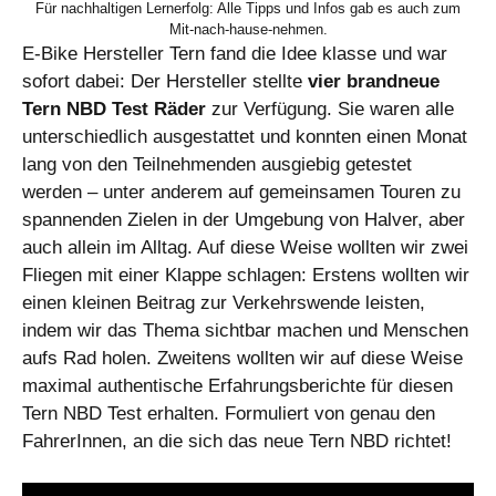
Für nachhaltigen Lernerfolg: Alle Tipps und Infos gab es auch zum
Mit-nach-hause-nehmen.
E-Bike Hersteller Tern fand die Idee klasse und war
sofort dabei: Der Hersteller stellte
vier brandneue
Tern NBD Test Räder
zur Verfügung. Sie waren alle
unterschiedlich ausgestattet und konnten einen Monat
lang von den Teilnehmenden ausgiebig getestet
werden – unter anderem auf gemeinsamen Touren zu
spannenden Zielen in der Umgebung von Halver, aber
auch allein im Alltag. Auf diese Weise wollten wir zwei
Fliegen mit einer Klappe schlagen: Erstens wollten wir
einen kleinen Beitrag zur Verkehrswende leisten,
indem wir das Thema sichtbar machen und Menschen
aufs Rad holen. Zweitens wollten wir auf diese Weise
maximal authentische Erfahrungsberichte für diesen
Tern NBD Test erhalten. Formuliert von genau den
FahrerInnen, an die sich das neue Tern NBD richtet!