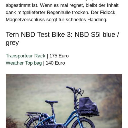
abgestimmt ist. Wenn es mal regnet, bleibt der Inhalt
dank mitgelieferter Regenhülle trocken. Der Fidlock
Magnetverschluss sorgt für schnelles Handling.
Tern NBD Test Bike 3: NBD S5i blue /
grey
Transporteur Rack
| 175 Euro
Weather Top bag
| 140 Euro