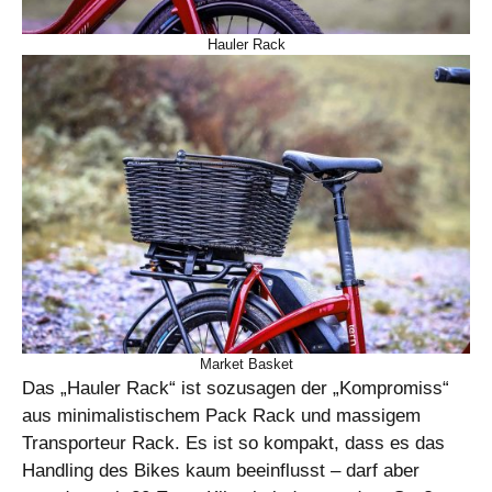
Hauler Rack
Market Basket
Das „Hauler Rack“ ist sozusagen der „Kompromiss“
aus minimalistischem Pack Rack und massigem
Transporteur Rack. Es ist so kompakt, dass es das
Handling des Bikes kaum beeinflusst – darf aber