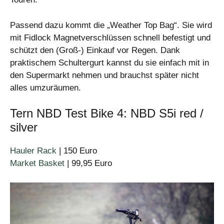
Passend dazu kommt die „Weather Top Bag“. Sie wird
mit Fidlock Magnetverschlüssen schnell befestigt und
schützt den (Groß-) Einkauf vor Regen. Dank
praktischem Schultergurt kannst du sie einfach mit in
den Supermarkt nehmen und brauchst später nicht
alles umzuräumen.
Tern NBD Test Bike 4: NBD S5i red /
silver
Hauler Rack
| 150 Euro
Market Basket
| 99,95 Euro