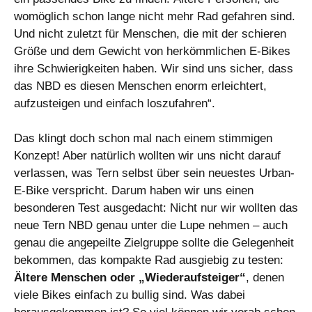
womöglich schon lange nicht mehr Rad gefahren sind.
Und nicht zuletzt für Menschen, die mit der schieren
Größe und dem Gewicht von herkömmlichen E-Bikes
ihre Schwierigkeiten haben. Wir sind uns sicher, dass
das NBD es diesen Menschen enorm erleichtert,
aufzusteigen und einfach loszufahren“.
Das klingt doch schon mal nach einem stimmigen
Konzept! Aber natürlich wollten wir uns nicht darauf
verlassen, was Tern selbst über sein neuestes Urban-
E-Bike verspricht. Darum haben wir uns einen
besonderen Test ausgedacht: Nicht nur wir wollten das
neue Tern NBD genau unter die Lupe nehmen – auch
genau die angepeilte Zielgruppe sollte die Gelegenheit
bekommen, das kompakte Rad ausgiebig zu testen:
Ältere Menschen oder „Wiederaufsteiger“
, denen
viele Bikes einfach zu bullig sind. Was dabei