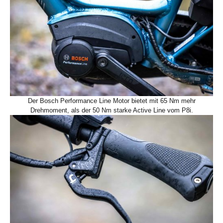
Der Bosch Performance Line Motor bietet mit 65 Nm mehr
Drehmoment, als der 50 Nm starke Active Line vom P8i.