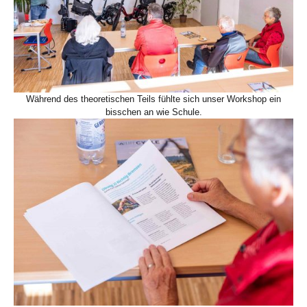
Während des theoretischen Teils fühlte sich unser Workshop ein
bisschen an wie Schule.