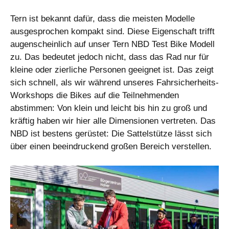
Tern ist bekannt dafür, dass die meisten Modelle
ausgesprochen kompakt sind. Diese Eigenschaft trifft
augenscheinlich auf unser Tern NBD Test Bike Modell
zu. Das bedeutet jedoch nicht, dass das Rad nur für
kleine oder zierliche Personen geeignet ist. Das zeigt
sich schnell, als wir während unseres Fahrsicherheits-
Workshops die Bikes auf die Teilnehmenden
abstimmen: Von klein und leicht bis hin zu groß und
kräftig haben wir hier alle Dimensionen vertreten. Das
NBD ist bestens gerüstet: Die Sattelstütze lässt sich
über einen beeindruckend großen Bereich verstellen.