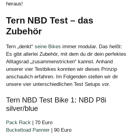
heraus!
Tern NBD Test – das
Zubehör
Tern „denkt“
seine Bikes
immer modular. Das heißt:
Es gibt allerlei Zubehör, mit dem du dir dein perfektes
Alltagsrad „zusammenstricken“ kannst. Anhand
unserer vier Testbikes konnten wir dieses Prinzip
anschaulich erfahren. Im Folgenden stellen wir dir
unsere vier unterschiedlichen Test Setups vor.
Tern NBD Test Bike 1: NBD P8i
silver/blue
Pack Rack
| 70 Euro
Bucketload Pannier
| 90 Euro