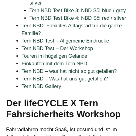
silver
Tern NBD Test Bike 3: NBD S5i blue / grey
Tern NBD Test Bike 4: NBD S5i red / silver
Tern NBD: Flexibles Alltagsrad für die ganze
Familie?
Tern NBD Test – Allgemeine Eindrücke
Tern NBD Test – Der Workshop
Touren im hügeligen Gelände
Einkaufen mit dem Tern NBD
Tern NBD – was hat nicht so gut gefallen?
Tern NBD – Was hat uns gut gefallen?
Tern NBD Gallery
Der lifeCYCLE X Tern
Fahrsicherheits Workshop
Fahrradfahren macht Spaß, ist gesund und ist im