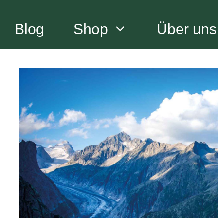
Zum
Inhalt
Blog
Shop
Über uns
springen