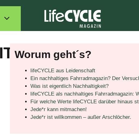
IT
Worum geht´s?
lifeCYCLE aus Leidenschaft
Ein nachhaltiges Fahrradmagazin? Der Versuch
Was ist eigentlich Nachhaltigkeit?
lifeCYCLE als nachhaltiges Fahrradmagazin: 
Für welche Werte lifeCYCLE darüber hinaus st
Jede*r kann mitmachen!
Jede*r ist willkommen – außer Arschlöcher.