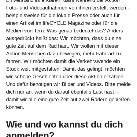
Einverständnis erklären, dass während der Aktion
Foto- und Videoaufnahmen von ihnen erstellt werden –
beispielsweise für die lokale Presse oder auch für
einen Artikel im lifeCYCLE Magazine oder für die
Medien von Tern. Was genau bedeutet das? Anders
ausgedrückt heißt das: Wir möchten, dass du eine
gute Zeit auf dem Rad hast. Wir wollen mit dieser
Aktion Menschen dazu bewegen, mehr Fahrrad zu
fahren. Wir möchten damit die Verkehrswende ein
Stück weit mitgestalten. Damit das gelingt, möchten
wir schöne Geschichten über diese Aktion erzählen.
Und dafür benötigen wir Bilder und Videos. Bitte melde
dich nur an, wenn du darauf ebenfalls Lust hast –
damit wir alle eine gute Zeit auf zwei Rädern genießen
können.
Wie und wo kannst du dich
anmelden?