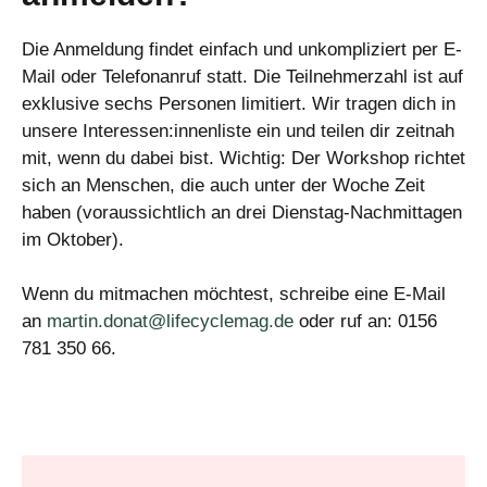
Die Anmeldung findet einfach und unkompliziert per E-
Mail oder Telefonanruf statt. Die Teilnehmerzahl ist auf
exklusive sechs Personen limitiert. Wir tragen dich in
unsere Interessen:innenliste ein und teilen dir zeitnah
mit, wenn du dabei bist. Wichtig: Der Workshop richtet
sich an Menschen, die auch unter der Woche Zeit
haben (voraussichtlich an drei Dienstag-Nachmittagen
im Oktober).
Wenn du mitmachen möchtest, schreibe eine E-Mail
an
martin.donat@lifecyclemag.de
oder ruf an: 0156
781 350 66.