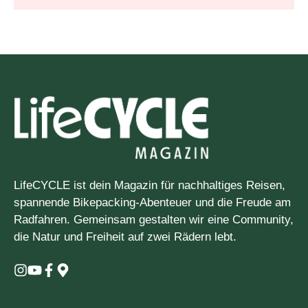
LifeCYCLE ist dein Magazin für nachhaltiges Reisen,
spannende Bikepacking-Abenteuer und die Freude am
Radfahren. Gemeinsam gestalten wir eine Community,
die Natur und Freiheit auf zwei Rädern lebt.