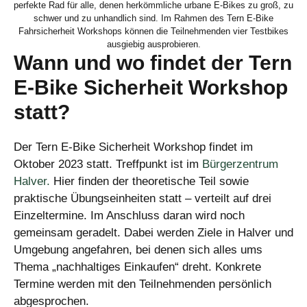
perfekte Rad für alle, denen herkömmliche urbane E-Bikes zu groß, zu
schwer und zu unhandlich sind. Im Rahmen des Tern E-Bike
Fahrsicherheit Workshops können die Teilnehmenden vier Testbikes
ausgiebig ausprobieren.
Wann und wo findet der Tern
E-Bike Sicherheit Workshop
statt?
Der Tern E-Bike Sicherheit Workshop findet im
Oktober 2023 statt. Treffpunkt ist im
Bürgerzentrum
Halver.
Hier finden der theoretische Teil sowie
praktische Übungseinheiten statt – verteilt auf drei
Einzeltermine. Im Anschluss daran wird noch
gemeinsam geradelt. Dabei werden Ziele in Halver und
Umgebung angefahren, bei denen sich alles ums
Thema „nachhaltiges Einkaufen“ dreht. Konkrete
Termine werden mit den Teilnehmenden persönlich
abgesprochen.