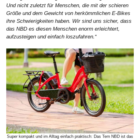
Und nicht zuletzt für Menschen, die mit der schieren
Größe und dem Gewicht von herkömmlichen E-Bikes
ihre Schwierigkeiten haben. Wir sind uns sicher, dass
das NBD es diesen Menschen enorm erleichtert,
aufzusteigen und einfach loszufahren.“
Super kompakt und im Alltag einfach praktisch: Das Tern NBD ist das