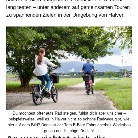
lang testen – unter anderem auf gemeinsamen Touren
zu spannenden Zielen in der Umgebung von Halver.“
Du möchtest öfter aufs Rad steigen, fühlst dich aber unsicher –
beispielsweise, weil es in Halver nicht so schöne Radwege gibt, wie
hier auf dem Bild? Dann ist der Tern E-Bike Fahrsicherheit Workshop
genau das Richtige für dich!