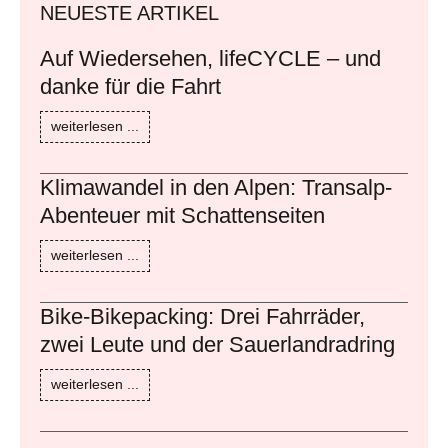
NEUESTE ARTIKEL
Auf Wiedersehen, lifeCYCLE – und
danke für die Fahrt
weiterlesen ...
Klimawandel in den Alpen: Transalp-
Abenteuer mit Schattenseiten
weiterlesen ...
Bike-Bikepacking: Drei Fahrräder,
zwei Leute und der Sauerlandradring
weiterlesen ...