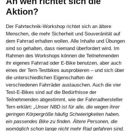
An wen richtet sich die
Aktion?
Der Fahrtechnik-Workshop richtet sich an ältere
Menschen, die mehr Sicherheit und Souveränität auf
dem Fahrrad erhalten wollen. Alle Inhalte und Übungen
sind so gehalten, dass niemand überfordert wird. Im
Rahmen des Workshops können die Teilnehmenden
ihr eigenes Fahrrad oder E-Bike benutzen, aber auch
eines der Tern-Testbikes ausprobieren – und sich über
die unterschiedlichen Eigenschaften der
verschiedenen Fahrräder austauschen. Auch die vier
Test-E-Bikes sind auf die Bedürfnisse der
Teilnehmenden abgestimmt, wie der Fahrradhersteller
Tern erklärt:
„Unser NBD ist für alle, die wegen ihrer
geringen Körpergröße häufig Schwierigkeiten haben,
ein passendes Bike zu finden. Ältere Personen, die
womöglich schon lange nicht mehr Rad gefahren sind.