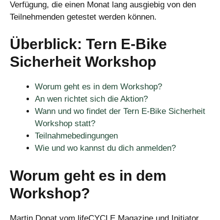
Verfügung, die einen Monat lang ausgiebig von den
Teilnehmenden getestet werden können.
Überblick: Tern E-Bike
Sicherheit Workshop
Worum geht es in dem Workshop?
An wen richtet sich die Aktion?
Wann und wo findet der Tern E-Bike Sicherheit
Workshop statt?
Teilnahmebedingungen
Wie und wo kannst du dich anmelden?
Worum geht es in dem
Workshop?
Martin Donat vom lifeCYCLE Magazine und Initiator