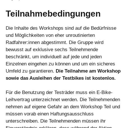
Teilnahmebedingungen
Die Inhalte des Workshops sind auf die Bedürfnisse
und Möglichkeiten von eher unroutinierten
Radfahrer:innen abgestimmt. Die Gruppe wird
bewusst auf exklusive sechs Teilnehmende
beschränkt, um individuell auf jede und jeden
Einzelnen eingehen zu können und um ein sicheres
Umfeld zu garantieren.
Die Teilnahme am Workshop
sowie das Ausleihen der Testbikes ist kostenlos.
Für die Benutzung der Testräder muss ein E-Bike-
Leihvertrag unterzeichnet werden. Die Teilnehmenden
nehmen auf eigene Gefahr an dem Workshop Teil und
müssen vorab einen Haftungsausschluss
unterschreiben. Die Teilnehmenden müssen ihr