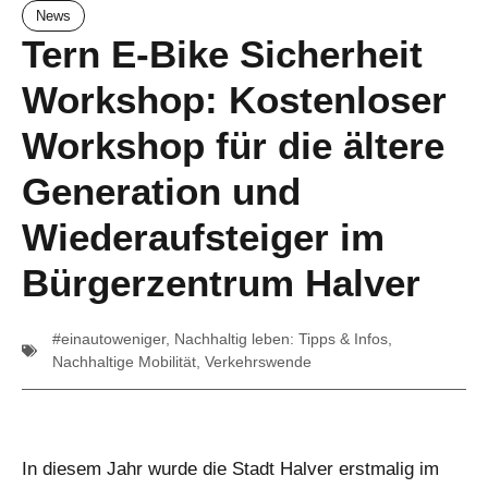
News
Tern E-Bike Sicherheit
Workshop: Kostenloser
Workshop für die ältere
Generation und
Wiederaufsteiger im
Bürgerzentrum Halver
#einautoweniger
,
Nachhaltig leben: Tipps & Infos
,
Nachhaltige Mobilität
,
Verkehrswende
In diesem Jahr wurde die Stadt Halver erstmalig im