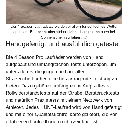
Der 4 Season Laufradsatz wurde vor allem für schlechtes Wetter
optimiert. Es spricht aber sicher nichts dagegen, ihn auch bei
Sonnenschein zu fahren…:)
Handgefertigt und ausführlich getestet
Die 4 Season Pro Laufräder werden von Hand
aufgebaut und umfangreichen Tests unterzogen, um
unter allen Bedingungen und auf allen
Straßenoberflächen eine herausragende Leistung zu
bieten. Dazu gehören umfangreiche Aufpralltests,
Rollwiderstandstests auf der Straße, Berstdrucktests
und natürlich Praxistests mit einem Netzwerk von
Athleten. Jedes HUNT-Laufrad wird von Hand gefertigt
und mit einer Qualitätskontrollkarte geliefert, die von
erfahrenen Laufradbauern unterzeichnet ist.