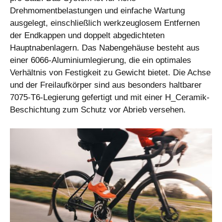
Drehmomentbelastungen und einfache Wartung
ausgelegt, einschließlich werkzeuglosem Entfernen
der Endkappen und doppelt abgedichteten
Hauptnabenlagern. Das Nabengehäuse besteht aus
einer 6066-Aluminiumlegierung, die ein optimales
Verhältnis von Festigkeit zu Gewicht bietet. Die Achse
und der Freilaufkörper sind aus besonders haltbarer
7075-T6-Legierung gefertigt und mit einer H_Ceramik-
Beschichtung zum Schutz vor Abrieb versehen.