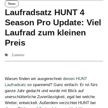
News
Laufradsatz HUNT 4
Season Pro Update: Viel
Laufrad zum kleinen
Preis
Zubehör
Warum finden wir ausgerechnet
diesen HUNT
Laufradsatz
so spannend? Ganz einfach: Er ist fürs
ganze Jahr gedacht und wurde mit Blick auf
unerschütterliche Zuverlässigkeit, egal bei welche
Wetter, entwickelt. Außerdem verzichtet HUNT bei