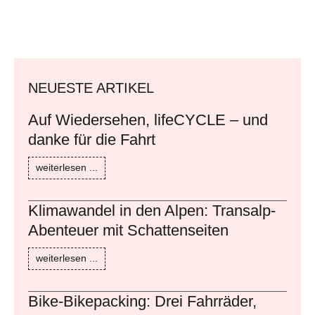
NEUESTE ARTIKEL
Auf Wiedersehen, lifeCYCLE – und
danke für die Fahrt
weiterlesen ...
Klimawandel in den Alpen: Transalp-
Abenteuer mit Schattenseiten
weiterlesen ...
Bike-Bikepacking: Drei Fahrräder,