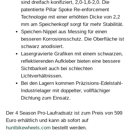
sind dreifach konifiziert, 2,0-1,6-2,0. Die
patentierte Pillar Spoke Re-enforcement
Technologie mit einer erhöhten Dicke von 2,2
mm am Speichenkopf sorgt für mehr Stabilität.
Speichen-Nippel aus Messing für einen
besseren Korrosionsschutz. Die Oberfläche ist
schwarz anodisiert.
Lasergravierte Grafiken mit einem schwarzen,
reflektierenden Aufkleber bieten eine bessere
Sichtbarkeit auch bei schlechten
Lichtverhältnissen.
Bei den Lagern kommen Präzisions-Edelstahl-
Industrielager mit doppelter, vollflächiger
Dichtung zum Einsatz.
Der 4 Season Pro-Laufradsatz ist zum Preis von 599
Euro erhältlich und kann ab sofort auf
huntbikewheels.com
bestellt werden.