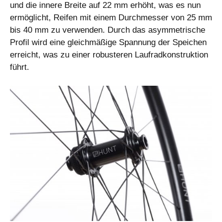
und die innere Breite auf 22 mm erhöht, was es nun
ermöglicht, Reifen mit einem Durchmesser von 25 mm
bis 40 mm zu verwenden. Durch das asymmetrische
Profil wird eine gleichmäßige Spannung der Speichen
erreicht, was zu einer robusteren Laufradkonstruktion
führt.