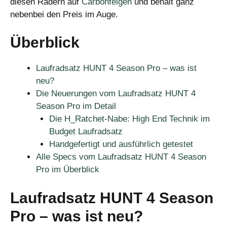
diesen Rädern auf
Carbonfelgen
und behält ganz
nebenbei den Preis im Auge.
Überblick
Laufradsatz HUNT 4 Season Pro – was ist
neu?
Die Neuerungen vom Laufradsatz HUNT 4
Season Pro im Detail
Die H_Ratchet-Nabe: High End Technik im
Budget Laufradsatz
Handgefertigt und ausführlich getestet
Alle Specs vom Laufradsatz HUNT 4 Season
Pro im Überblick
Laufradsatz HUNT 4 Season
Pro – was ist neu?