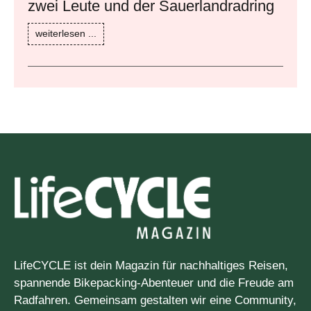
zwei Leute und der Sauerlandradring
weiterlesen ...
LifeCYCLE ist dein Magazin für nachhaltiges Reisen,
spannende Bikepacking-Abenteuer und die Freude am
Radfahren. Gemeinsam gestalten wir eine Community,