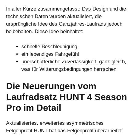
In aller Kürze zusammengefasst: Das Design und die
technischen Daten wurden aktualisiert, die
ursprüngliche Idee des Ganzjahres-Laufrads jedoch
beibehalten. Diese Idee beinhaltet:
schnelle Beschleunigung,
ein lebendiges Fahrgefühl
unerschütterliche Zuverlässigkeit, ganz gleich,
was für Witterungsbedingungen herrschen
Die Neuerungen vom
Laufradsatz HUNT 4 Season
Pro im Detail
Aktualisiertes, erweitertes asymmetrisches
Felgenprofil:HUNT hat das Felgenprofil überarbeitet