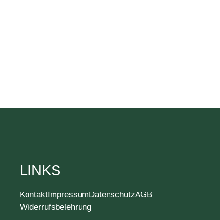
LINKS
Kontakt
Impressum
Datenschutz
AGB
Widerrufsbelehrung