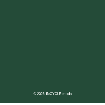
© 2026 lifeCYCLE media