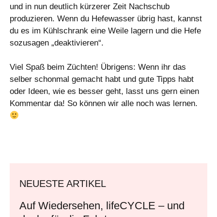
und in nun deutlich kürzerer Zeit Nachschub
produzieren. Wenn du Hefewasser übrig hast, kannst
du es im Kühlschrank eine Weile lagern und die Hefe
sozusagen „deaktivieren“.
Viel Spaß beim Züchten! Übrigens: Wenn ihr das
selber schonmal gemacht habt und gute Tipps habt
oder Ideen, wie es besser geht, lasst uns gern einen
Kommentar da! So können wir alle noch was lernen.
NEUESTE ARTIKEL
Auf Wiedersehen, lifeCYCLE – und