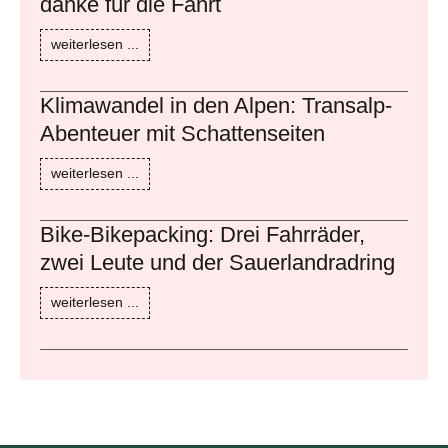
danke für die Fahrt
weiterlesen ...
Klimawandel in den Alpen: Transalp-
Abenteuer mit Schattenseiten
weiterlesen ...
Bike-Bikepacking: Drei Fahrräder,
zwei Leute und der Sauerlandradring
weiterlesen ...