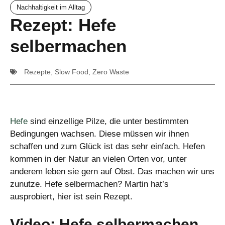
Nachhaltigkeit im Alltag
Rezept: Hefe
selbermachen
Rezepte
,
Slow Food
,
Zero Waste
Hefe
sind einzellige Pilze, die unter bestimmten
Bedingungen wachsen. Diese müssen wir ihnen
schaffen und zum Glück ist das sehr einfach. Hefen
kommen in der Natur an vielen Orten vor, unter
anderem leben sie gern auf Obst. Das machen wir uns
zunutze. Hefe selbermachen? Martin hat’s
ausprobiert, hier ist sein Rezept.
Video: Hefe selbermachen