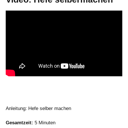
Anleitung: Hefe selber machen
Gesamtzeit:
5 Minuten