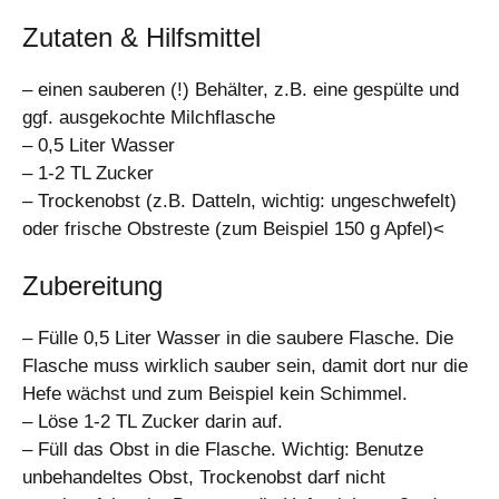
Zutaten & Hilfsmittel
– einen sauberen (!) Behälter, z.B. eine gespülte und
ggf. ausgekochte Milchflasche
– 0,5 Liter Wasser
– 1-2 TL Zucker
– Trockenobst (z.B. Datteln, wichtig: ungeschwefelt)
oder frische Obstreste (zum Beispiel 150 g Apfel)<
Zubereitung
– Fülle 0,5 Liter Wasser in die saubere Flasche. Die
Flasche muss wirklich sauber sein, damit dort nur die
Hefe wächst und zum Beispiel kein Schimmel.
– Löse 1-2 TL Zucker darin auf.
– Füll das Obst in die Flasche. Wichtig: Benutze
unbehandeltes Obst, Trockenobst darf nicht