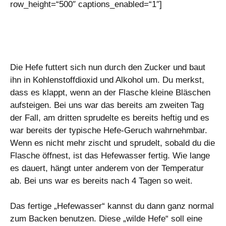
row_height=“500″ captions_enabled=“1″]
Die Hefe futtert sich nun durch den Zucker und baut
ihn in Kohlenstoffdioxid und Alkohol um. Du merkst,
dass es klappt, wenn an der Flasche kleine Bläschen
aufsteigen. Bei uns war das bereits am zweiten Tag
der Fall, am dritten sprudelte es bereits heftig und es
war bereits der typische Hefe-Geruch wahrnehmbar.
Wenn es nicht mehr zischt und sprudelt, sobald du die
Flasche öffnest, ist das Hefewasser fertig. Wie lange
es dauert, hängt unter anderem von der Temperatur
ab. Bei uns war es bereits nach 4 Tagen so weit.
Das fertige „Hefewasser“ kannst du dann ganz normal
zum Backen benutzen. Diese „wilde Hefe“ soll eine