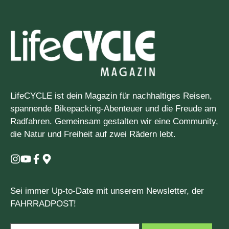
LifeCYCLE ist dein Magazin für nachhaltiges Reisen,
spannende Bikepacking-Abenteuer und die Freude am
Radfahren. Gemeinsam gestalten wir eine Community,
die Natur und Freiheit auf zwei Rädern lebt.
Sei immer Up-to-Date mit unserem Newsletter, der
FAHRRADPOST!