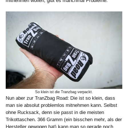
mitnehmen wollen, gibt es manchmal Probleme.
So klein ist die Tranzbag verpackt.
Nun aber zur TranZbag Road: Die ist so klein, dass
man sie absolut problemlos mitnehmen kann. Selbst
ohne Rucksack, denn sie passt in die meisten
Trikottaschen. 366 Gramm (ein bisschen mehr, als der
Hersteller gewogen hat) kann man so gerade noch