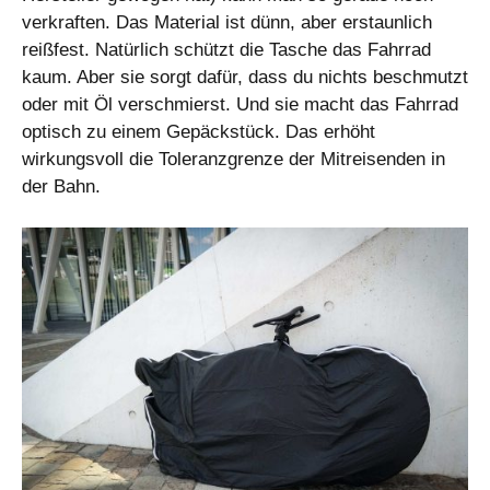
verkraften. Das Material ist dünn, aber erstaunlich
reißfest. Natürlich schützt die Tasche das Fahrrad
kaum. Aber sie sorgt dafür, dass du nichts beschmutzt
oder mit Öl verschmierst. Und sie macht das Fahrrad
optisch zu einem Gepäckstück. Das erhöht
wirkungsvoll die Toleranzgrenze der Mitreisenden in
der Bahn.