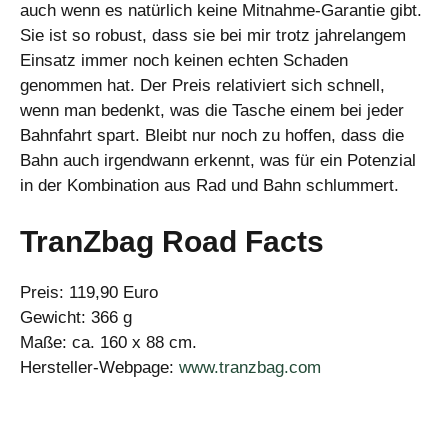
auch wenn es natürlich keine Mitnahme-Garantie gibt.
Sie ist so robust, dass sie bei mir trotz jahrelangem
Einsatz immer noch keinen echten Schaden
genommen hat. Der Preis relativiert sich schnell,
wenn man bedenkt, was die Tasche einem bei jeder
Bahnfahrt spart. Bleibt nur noch zu hoffen, dass die
Bahn auch irgendwann erkennt, was für ein Potenzial
in der Kombination aus Rad und Bahn schlummert.
TranZbag Road Facts
Preis: 119,90 Euro
Gewicht: 366 g
Maße: ca. 160 x 88 cm.
Hersteller-Webpage:
www.tranzbag.com