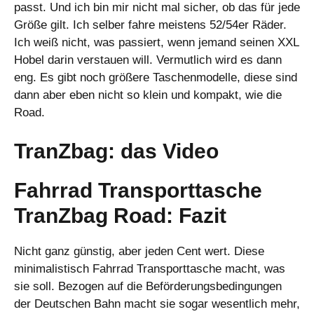
passt. Und ich bin mir nicht mal sicher, ob das für jede
Größe gilt. Ich selber fahre meistens 52/54er Räder.
Ich weiß nicht, was passiert, wenn jemand seinen XXL
Hobel darin verstauen will. Vermutlich wird es dann
eng. Es gibt noch größere Taschenmodelle, diese sind
dann aber eben nicht so klein und kompakt, wie die
Road.
TranZbag: das Video
Fahrrad Transporttasche
TranZbag Road: Fazit
Nicht ganz günstig, aber jeden Cent wert. Diese
minimalistisch Fahrrad Transporttasche macht, was
sie soll. Bezogen auf die Beförderungsbedingungen
der Deutschen Bahn macht sie sogar wesentlich mehr,