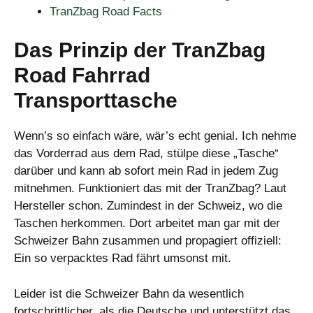
TranZbag Road Facts
Das Prinzip der TranZbag
Road Fahrrad
Transporttasche
Wenn’s so einfach wäre, wär’s echt genial. Ich nehme
das Vorderrad aus dem Rad, stülpe diese „Tasche“
darüber und kann ab sofort mein Rad in jedem Zug
mitnehmen. Funktioniert das mit der TranZbag? Laut
Hersteller schon. Zumindest in der Schweiz, wo die
Taschen herkommen. Dort arbeitet man gar mit der
Schweizer Bahn zusammen und propagiert offiziell:
Ein so verpacktes Rad fährt umsonst mit.
Leider ist die Schweizer Bahn da wesentlich
fortschrittlicher, als die Deutsche und unterstützt das