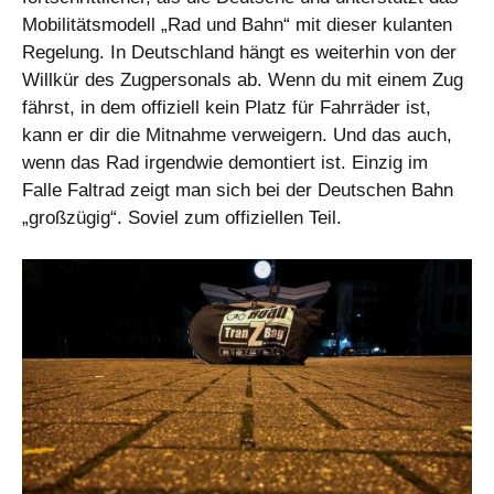
Mobilitätsmodell „Rad und Bahn“ mit dieser kulanten
Regelung. In Deutschland hängt es weiterhin von der
Willkür des Zugpersonals ab. Wenn du mit einem Zug
fährst, in dem offiziell kein Platz für Fahrräder ist,
kann er dir die Mitnahme verweigern. Und das auch,
wenn das Rad irgendwie demontiert ist. Einzig im
Falle Faltrad zeigt man sich bei der Deutschen Bahn
„großzügig“. Soviel zum offiziellen Teil.