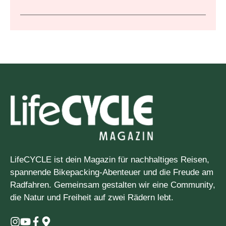
LifeCYCLE ist dein Magazin für nachhaltiges Reisen,
spannende Bikepacking-Abenteuer und die Freude am
Radfahren. Gemeinsam gestalten wir eine Community,
die Natur und Freiheit auf zwei Rädern lebt.