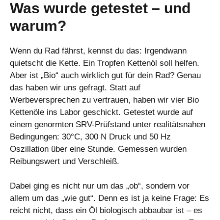
Was wurde getestet – und
warum?
Wenn du Rad fährst, kennst du das: Irgendwann
quietscht die Kette. Ein Tropfen Kettenöl soll helfen.
Aber ist „Bio“ auch wirklich gut für dein Rad? Genau
das haben wir uns gefragt. Statt auf
Werbeversprechen zu vertrauen, haben wir vier Bio
Kettenöle ins Labor geschickt. Getestet wurde auf
einem genormten SRV-Prüfstand unter realitätsnahen
Bedingungen: 30°C, 300 N Druck und 50 Hz
Oszillation über eine Stunde. Gemessen wurden
Reibungswert und Verschleiß.
Dabei ging es nicht nur um das „ob“, sondern vor
allem um das „wie gut“. Denn es ist ja keine Frage: Es
reicht nicht, dass ein Öl biologisch abbaubar ist – es