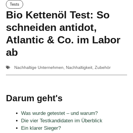
Tests
Bio Kettenöl Test: So
schneiden antidot,
Atlantic & Co. im Labor
ab
Nachhaltige Unternehmen
,
Nachhaltigkeit
,
Zubehör
Darum geht's
Was wurde getestet – und warum?
Die vier Testkandidaten im Überblick
Ein klarer Sieger?