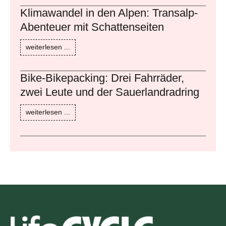
Klimawandel in den Alpen: Transalp-
Abenteuer mit Schattenseiten
weiterlesen ...
Bike-Bikepacking: Drei Fahrräder,
zwei Leute und der Sauerlandradring
weiterlesen ...