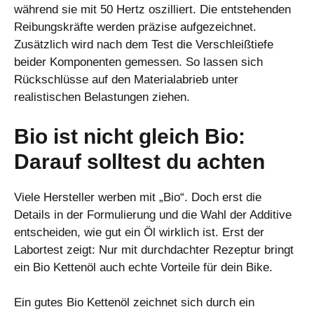
während sie mit 50 Hertz oszilliert. Die entstehenden
Reibungskräfte werden präzise aufgezeichnet.
Zusätzlich wird nach dem Test die Verschleißtiefe
beider Komponenten gemessen. So lassen sich
Rückschlüsse auf den Materialabrieb unter
realistischen Belastungen ziehen.
Bio ist nicht gleich Bio:
Darauf solltest du achten
Viele Hersteller werben mit „Bio“. Doch erst die
Details in der Formulierung und die Wahl der Additive
entscheiden, wie gut ein Öl wirklich ist. Erst der
Labortest zeigt: Nur mit durchdachter Rezeptur bringt
ein Bio Kettenöl auch echte Vorteile für dein Bike.
Ein gutes Bio Kettenöl zeichnet sich durch ein