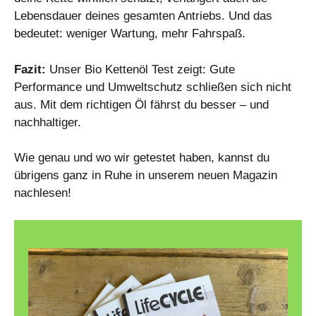
Lebensdauer deines gesamten Antriebs. Und das
bedeutet: weniger Wartung, mehr Fahrspaß.
Fazit:
Unser Bio Kettenöl Test zeigt: Gute
Performance und Umweltschutz schließen sich nicht
aus. Mit dem richtigen Öl fährst du besser – und
nachhaltiger.
Wie genau und wo wir getestet haben, kannst du
übrigens ganz in Ruhe in unserem neuen Magazin
nachlesen!