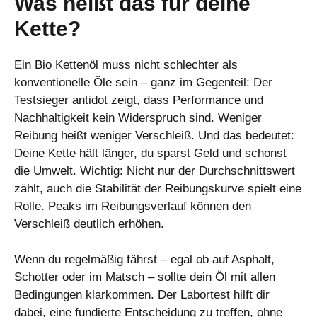
Was heißt das für deine
Kette?
Ein Bio Kettenöl muss nicht schlechter als
konventionelle Öle sein – ganz im Gegenteil: Der
Testsieger antidot zeigt, dass Performance und
Nachhaltigkeit kein Widerspruch sind. Weniger
Reibung heißt weniger Verschleiß. Und das bedeutet:
Deine Kette hält länger, du sparst Geld und schonst
die Umwelt. Wichtig: Nicht nur der Durchschnittswert
zählt, auch die Stabilität der Reibungskurve spielt eine
Rolle. Peaks im Reibungsverlauf können den
Verschleiß deutlich erhöhen.
Wenn du regelmäßig fährst – egal ob auf Asphalt,
Schotter oder im Matsch – sollte dein Öl mit allen
Bedingungen klarkommen. Der Labortest hilft dir
dabei, eine fundierte Entscheidung zu treffen, ohne