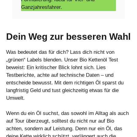
Ganzjahresfahrer.
Dein Weg zur besseren Wahl
Was bedeutet das für dich? Lass dich nicht von
„grünen“ Labels blenden. Unser Bio Kettenöl Test
beweist: Ein kritischer Blick lohnt sich. Lies
Testberichte, achte auf technische Daten – und
entscheide bewusst. Mit dem richtigen Öl sparst du
langfristig Geld und tust gleichzeitig etwas für die
Umwelt.
Wenn du ein Öl suchst, das sowohl im Alltag als auch
auf Tour überzeugt, solltest du nicht nur auf Bio
achten, sondern auf Leistung. Denn nur ein Öl, das
deine Kette wirklich schützt, verlängert auch die