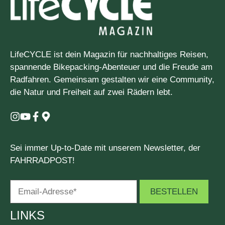
LifeCYCLE ist dein Magazin für nachhaltiges Reisen,
spannende Bikepacking-Abenteuer und die Freude am
Radfahren. Gemeinsam gestalten wir eine Community,
die Natur und Freiheit auf zwei Rädern lebt.
Sei immer Up-to-Date mit unserem Newsletter, der
FAHRRADPOST!
LINKS