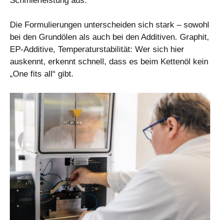
Schmierleistung aus.
Die Formulierungen unterscheiden sich stark – sowohl
bei den Grundölen als auch bei den Additiven. Graphit,
EP-Additive, Temperaturstabilität: Wer sich hier
auskennt, erkennt schnell, dass es beim Kettenöl kein
„One fits all“ gibt.