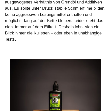
ausgewogenes Verhältnis von Grundöl und Additiven
aus. Es sollte unter Druck stabile Schmierfilme bilden,
keine aggressiven Lösungsmittel enthalten und
möglichst lang auf der Kette bleiben. Leider steht das
nicht immer auf dem Etikett. Deshalb lohnt sich ein
Blick hinter die Kulissen – oder eben in unabhängige
Tests.