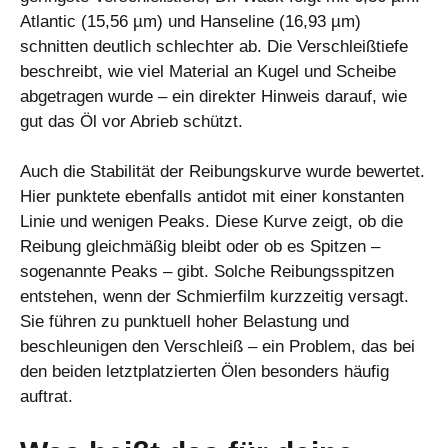
Atlantic (15,56 µm) und Hanseline (16,93 µm)
schnitten deutlich schlechter ab. Die Verschleißtiefe
beschreibt, wie viel Material an Kugel und Scheibe
abgetragen wurde – ein direkter Hinweis darauf, wie
gut das Öl vor Abrieb schützt.
Auch die Stabilität der Reibungskurve wurde bewertet.
Hier punktete ebenfalls antidot mit einer konstanten
Linie und wenigen Peaks. Diese Kurve zeigt, ob die
Reibung gleichmäßig bleibt oder ob es Spitzen –
sogenannte Peaks – gibt. Solche Reibungsspitzen
entstehen, wenn der Schmierfilm kurzzeitig versagt.
Sie führen zu punktuell hoher Belastung und
beschleunigen den Verschleiß – ein Problem, das bei
den beiden letztplatzierten Ölen besonders häufig
auftrat.