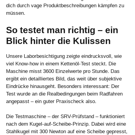
dich durch vage Produktbeschreibungen kämpfen zu
müssen.
So testet man richtig – ein
Blick hinter die Kulissen
Unsere Laborbesichtigung zeigte eindrucksvoll, wie
viel Know-how in einem Kettenöl-Test steckt. Die
Maschine misst 3600 Einzelwerte pro Stunde. Das
ergibt ein detailliertes Bild, das weit über subjektive
Eindrücke hinausgeht. Besonders interessant: Der
Test wurde an die Realbedingungen beim Radfahren
angepasst – ein guter Praxischeck also.
Die Testmaschine – der SRV-Prüfstand – funktioniert
nach dem Kugel-auf-Scheibe-Prinzip. Dabei wird eine
Stahlkugel mit 300 Newton auf eine Scheibe gepresst,