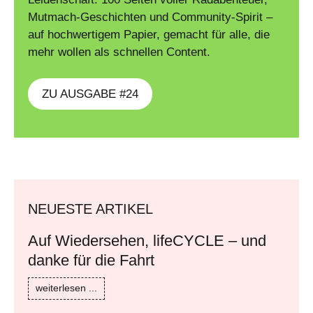
Mutmach-Geschichten und Community-Spirit –
auf hochwertigem Papier, gemacht für alle, die
mehr wollen als schnellen Content.
ZU AUSGABE #24
NEUESTE ARTIKEL
Auf Wiedersehen, lifeCYCLE – und
danke für die Fahrt
weiterlesen ...