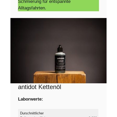
Schmierung für entspannte
Alltagsfahrten.
antidot Kettenöl
Laborwerte:
Durschnittlicher