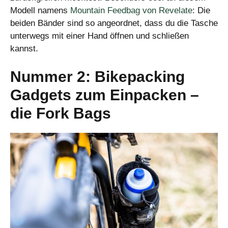
Modell namens
Mountain Feedbag von Revelate
: Die
beiden Bänder sind so angeordnet, dass du die Tasche
unterwegs mit einer Hand öffnen und schließen
kannst.
Nummer 2: Bikepacking
Gadgets zum Einpacken –
die Fork Bags