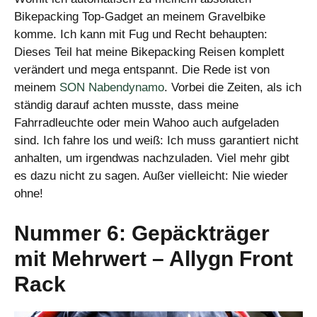
Bikepacking Top-Gadget an meinem Gravelbike
komme. Ich kann mit Fug und Recht behaupten:
Dieses Teil hat meine Bikepacking Reisen komplett
verändert und mega entspannt. Die Rede ist von
meinem
SON Nabendynamo
. Vorbei die Zeiten, als ich
ständig darauf achten musste, dass meine
Fahrradleuchte oder mein Wahoo auch aufgeladen
sind. Ich fahre los und weiß: Ich muss garantiert nicht
anhalten, um irgendwas nachzuladen. Viel mehr gibt
es dazu nicht zu sagen. Außer vielleicht: Nie wieder
ohne!
Nummer 6: Gepäckträger
mit Mehrwert – Allygn Front
Rack