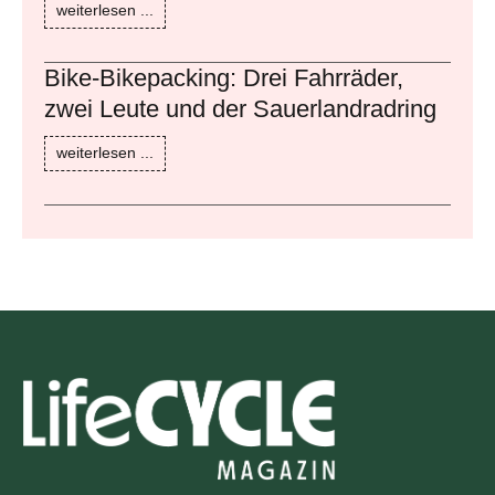
weiterlesen ...
Bike-Bikepacking: Drei Fahrräder,
zwei Leute und der Sauerlandradring
weiterlesen ...