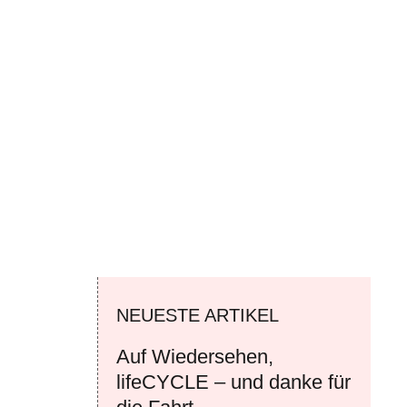
NEUESTE ARTIKEL
Auf Wiedersehen,
lifeCYCLE – und danke für