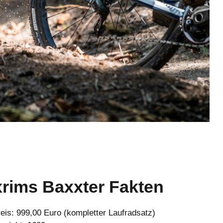
xrims Baxxter Fakten
eis: 999,00 Euro (kompletter Laufradsatz)