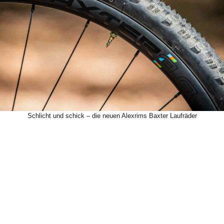
Schlicht und schick – die neuen Alexrims Baxter Laufräder