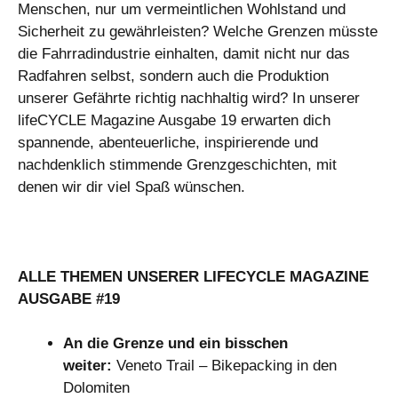
Menschen, nur um vermeintlichen Wohlstand und
Sicherheit zu gewährleisten? Welche Grenzen müsste
die Fahrradindustrie einhalten, damit nicht nur das
Radfahren selbst, sondern auch die Produktion
unserer Gefährte richtig nachhaltig wird? In unserer
lifeCYCLE Magazine Ausgabe 19 erwarten dich
spannende, abenteuerliche, inspirierende und
nachdenklich stimmende Grenzgeschichten, mit
denen wir dir viel Spaß wünschen.
ALLE THEMEN UNSERER LIFECYCLE MAGAZINE
AUSGABE #19
An die Grenze und ein bisschen
weiter:
Veneto Trail – Bikepacking in den
Dolomiten