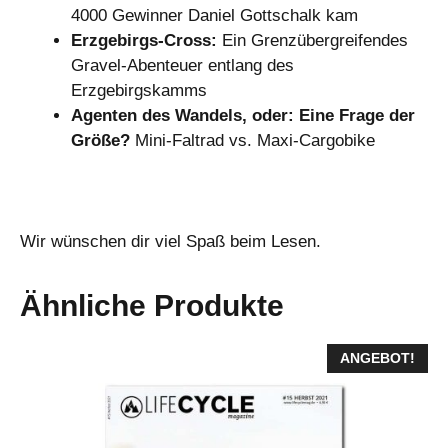
4000 Gewinner Daniel Gottschalk kam
Erzgebirgs-Cross:
Ein Grenzübergreifendes
Gravel-Abenteuer entlang des
Erzgebirgskamms
Agenten des Wandels, oder: Eine Frage der
Größe?
Mini-Faltrad vs. Maxi-Cargobike
Wir wünschen dir viel Spaß beim Lesen.
Ähnliche Produkte
ANGEBOT!