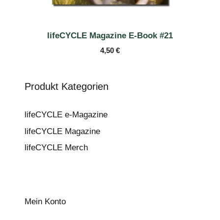
lifeCYCLE Magazine E-Book #21
4,50
€
Produkt Kategorien
lifeCYCLE e-Magazine
lifeCYCLE Magazine
lifeCYCLE Merch
Mein Konto