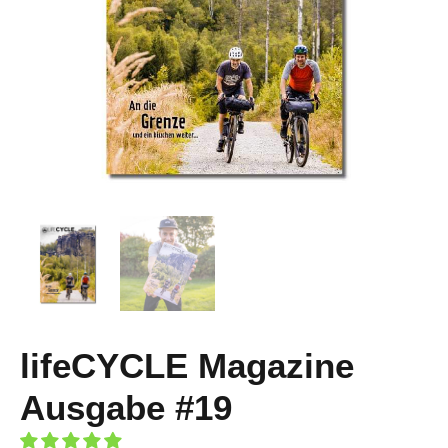
lifeCYCLE Magazine
Ausgabe #19