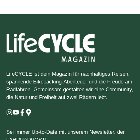
LifeCYCLE ist dein Magazin für nachhaltiges Reisen,
spannende Bikepacking-Abenteuer und die Freude am
Radfahren. Gemeinsam gestalten wir eine Community,
die Natur und Freiheit auf zwei Rädern lebt.
Sei immer Up-to-Date mit unserem Newsletter, der
FAHRRADPOST!