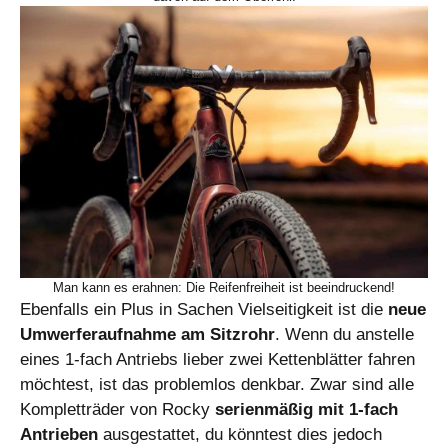
Man kann es erahnen: Die Reifenfreiheit ist beeindruckend!
Ebenfalls ein Plus in Sachen Vielseitigkeit ist die
neue
Umwerferaufnahme am Sitzrohr
. Wenn du anstelle
eines 1-fach Antriebs lieber zwei Kettenblätter fahren
möchtest, ist das problemlos denkbar. Zwar sind alle
Kompletträder von Rocky
serienmäßig mit 1-fach
Antrieben
ausgestattet, du könntest dies jedoch