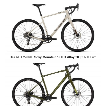
Das ALU Modell
Rocky Mountain SOLO Alloy 50
| 2.600 Euro