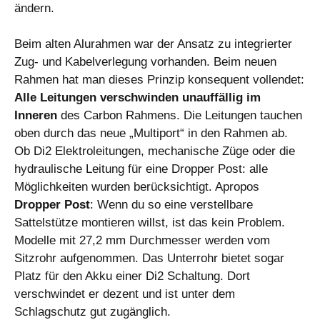
ändern.
Beim alten Alurahmen war der Ansatz zu integrierter
Zug- und Kabelverlegung vorhanden. Beim neuen
Rahmen hat man dieses Prinzip konsequent vollendet:
Alle Leitungen verschwinden unauffällig im
Inneren
des Carbon Rahmens. Die Leitungen tauchen
oben durch das neue „Multiport“ in den Rahmen ab.
Ob Di2 Elektroleitungen, mechanische Züge oder die
hydraulische Leitung für eine Dropper Post: alle
Möglichkeiten wurden berücksichtigt. Apropos
Dropper Post
: Wenn du so eine verstellbare
Sattelstütze montieren willst, ist das kein Problem.
Modelle mit 27,2 mm Durchmesser werden vom
Sitzrohr aufgenommen. Das Unterrohr bietet sogar
Platz für den Akku einer Di2 Schaltung. Dort
verschwindet er dezent und ist unter dem
Schlagschutz gut zugänglich.