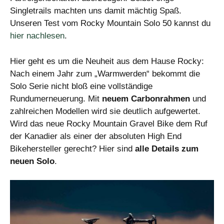
Singletrails machten uns damit mächtig Spaß.
Unseren Test vom Rocky Mountain Solo 50 kannst du
hier nachlesen
.
Hier geht es um die Neuheit aus dem Hause Rocky:
Nach einem Jahr zum „Warmwerden“ bekommt die
Solo Serie nicht bloß eine vollständige
Rundumerneuerung. Mit
neuem Carbonrahmen
und
zahlreichen Modellen wird sie deutlich aufgewertet.
Wird das neue Rocky Mountain Gravel Bike dem Ruf
der Kanadier als einer der absoluten High End
Bikehersteller gerecht? Hier sind
alle Details zum
neuen Solo
.