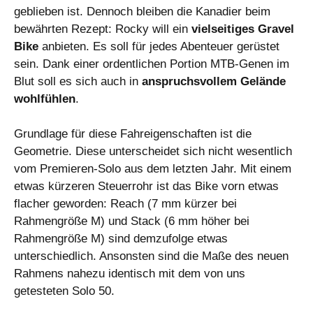
geblieben ist. Dennoch bleiben die Kanadier beim
bewährten Rezept: Rocky will ein
vielseitiges Gravel
Bike
anbieten. Es soll für jedes Abenteuer gerüstet
sein. Dank einer ordentlichen Portion MTB-Genen im
Blut soll es sich auch in
anspruchsvollem Gelände
wohlfühlen
.
Grundlage für diese Fahreigenschaften ist die
Geometrie. Diese unterscheidet sich nicht wesentlich
vom Premieren-Solo aus dem letzten Jahr. Mit einem
etwas kürzeren Steuerrohr ist das Bike vorn etwas
flacher geworden: Reach (7 mm kürzer bei
Rahmengröße M) und Stack (6 mm höher bei
Rahmengröße M) sind demzufolge etwas
unterschiedlich. Ansonsten sind die Maße des neuen
Rahmens nahezu identisch mit dem von uns
getesteten Solo 50.