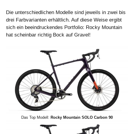
Die unterschiedlichen Modelle sind jeweils in zwei bis
drei Farbvarianten erhältlich. Auf diese Weise ergibt
sich ein beeindruckendes Portfolio: Rocky Mountain
hat scheinbar richtig Bock auf Gravel!
Das Top Modell:
Rocky Mountain SOLO Carbon 90