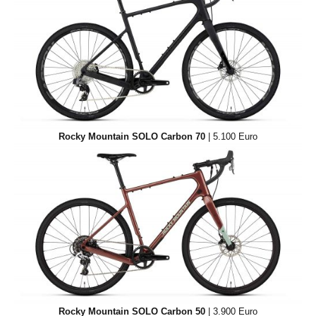
Rocky Mountain SOLO Carbon 70
| 5.100 Euro
Rocky Mountain SOLO Carbon 50
| 3.900 Euro