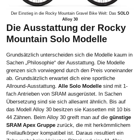
Der Einstieg in die Rocky Mountain Gravel Bike Welt: Das
SOLO
Alloy 30
Die Ausstattung der Rocky
Mountain Solo Modelle
Grundsätzlich unterscheiden sich die Modelle kaum in
Sachen „Philosophie“ der Ausstattung. Die Modelle
grenzen sich vorwiegend durch den Preis voneinander
ab. Grundsätzlich erwartet dich eine sportliche
Allround-Ausstattung.
Alle Solo Modelle
sind mit 1-
fach Antrieben von SRAM ausgerüstet. In Sachen
Übersetzung sind sie sich allesamt ähnlich. Bis auf
das Modell Alloy 30 besitzen sie Kassetten mit 10 bis
44 Zähnen. Beim Alloy 30 greift man auf die
günstige
SRAM Apex Gruppe
zurück, die mit herkömmlichem
Freilaufkörper kompatibel ist. Daraus resultiert ein