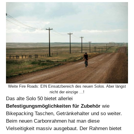
Weite Fire Roads: EIN Einsatzbereich des neuen Solos. Aber längst
nicht der einzige …!
Das alte Solo 50 bietet allerlei
Befestigungsmöglichkeiten für Zubehör
wie
Bikepacking Taschen, Getränkehalter und so weiter.
Beim neuen Carbonrahmen hat man diese
Vielseitigkeit massiv ausgebaut. Der Rahmen bietet