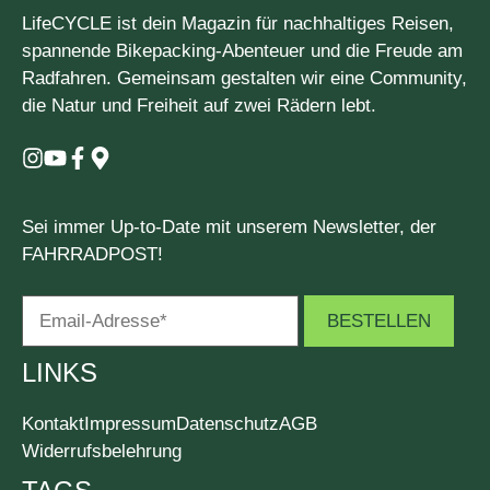
LifeCYCLE ist dein Magazin für nachhaltiges Reisen,
spannende Bikepacking-Abenteuer und die Freude am
Radfahren. Gemeinsam gestalten wir eine Community,
die Natur und Freiheit auf zwei Rädern lebt.
Sei immer Up-to-Date mit unserem Newsletter, der
FAHRRADPOST!
LINKS
Kontakt
Impressum
Datenschutz
AGB
Widerrufsbelehrung