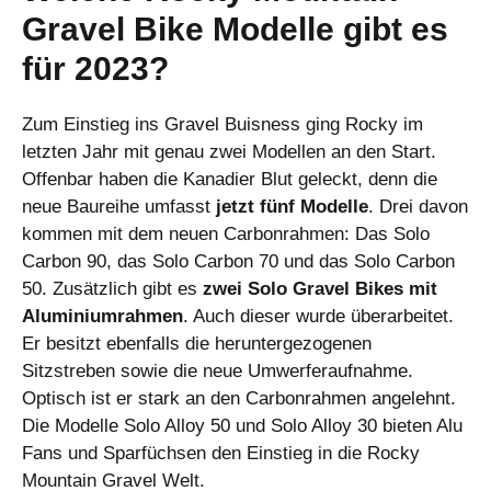
Gravel Bike Modelle gibt es
für 2023?
Zum Einstieg ins Gravel Buisness ging Rocky im
letzten Jahr mit genau zwei Modellen an den Start.
Offenbar haben die Kanadier Blut geleckt, denn die
neue Baureihe umfasst
jetzt fünf Modelle
. Drei davon
kommen mit dem neuen Carbonrahmen: Das Solo
Carbon 90, das Solo Carbon 70 und das Solo Carbon
50. Zusätzlich gibt es
zwei Solo Gravel Bikes mit
Aluminiumrahmen
. Auch dieser wurde überarbeitet.
Er besitzt ebenfalls die heruntergezogenen
Sitzstreben sowie die neue Umwerferaufnahme.
Optisch ist er stark an den Carbonrahmen angelehnt.
Die Modelle Solo Alloy 50 und Solo Alloy 30 bieten Alu
Fans und Sparfüchsen den Einstieg in die Rocky
Mountain Gravel Welt.