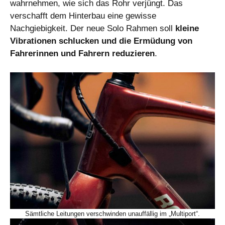
wahrnehmen, wie sich das Rohr verjüngt. Das
verschafft dem Hinterbau eine gewisse
Nachgiebigkeit. Der neue Solo Rahmen soll
kleine
Vibrationen schlucken und die Ermüdung von
Fahrerinnen und Fahrern reduzieren
.
Sämtliche Leitungen verschwinden unauffällig im „Multiport“.