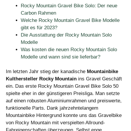
Rocky Mountain Gravel Bike Solo: Der neue
Carbon Rahmen
Welche Rocky Mountain Gravel Bike Modelle
gibt es für 2023?
Die Ausstattung der Rocky Mountain Solo
Modelle
Was kosten die neuen Rocky Mountain Solo
Modelle und wann sind sie lieferbar?
Im letzten Jahr stieg der kanadische
Mountainbike
Kulthersteller Rocky Mountain
ins Gravel Geschäft
ein. Das erste Rocky Mountain Gravel Bike Solo 50
spielte eher in der günstigeren Preisliga. Man setzte
auf einen robusten Aluminiumrahmen und preiswerte,
funktionelle Parts. Dank jahrzehntelangem
Mountainbike Hintergrund konnte uns das Gravelbike
von Rocky Mountain mit verspielten Allround-
Fahreigenschaften überzeugen. Selbst enge