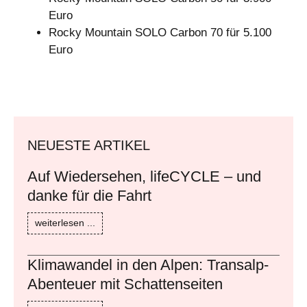
Euro
Rocky Mountain SOLO Carbon 70 für 5.100
Euro
NEUESTE ARTIKEL
Auf Wiedersehen, lifeCYCLE – und
danke für die Fahrt
weiterlesen ...
Klimawandel in den Alpen: Transalp-
Abenteuer mit Schattenseiten