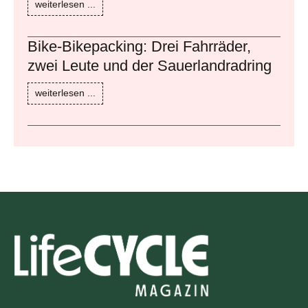
weiterlesen ...
Bike-Bikepacking: Drei Fahrräder,
zwei Leute und der Sauerlandradring
weiterlesen ...