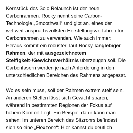
Kernstück des Solo Relaunch ist der neue
Carbonrahmen. Rocky nennt seine Carbon-
Technologie „Smoothwall“ und gibt an, eines der
weltweit anspruchsvollsten Herstellungsverfahren für
Carbonrahmen zu verwenden. Wie auch immer:
Heraus kommt ein robuster, laut Rocky
langlebiger
Rahmen
, der mit
ausgezeichnetem
Steifigkeit-/Gewichtsverhältnis
überzeugen soll. Die
Carbonfasern werden je nach Anforderung in den
unterschiedlichen Bereichen des Rahmens angepasst.
Wo es sein muss, soll der Rahmen extrem steif sein.
An anderen Stellen lässt sich Gewicht sparen,
während in bestimmten Regionen der Fokus auf
hohem Komfort liegt. Ein Beispiel dafür kann man
sehen: Im unteren Bereich des Sitzrohrs befindest
sich so eine „Flexzone“: Hier kannst du deutlich