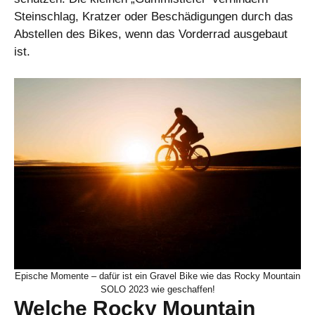
Steinschlag, Kratzer oder Beschädigungen durch das
Abstellen des Bikes, wenn das Vorderrad ausgebaut
ist.
Epische Momente – dafür ist ein Gravel Bike wie das Rocky Mountain
SOLO 2023 wie geschaffen!
Welche Rocky Mountain