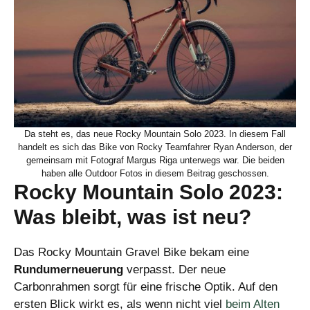
Da steht es, das neue Rocky Mountain Solo 2023. In diesem Fall
handelt es sich das Bike von Rocky Teamfahrer Ryan Anderson, der
gemeinsam mit Fotograf Margus Riga unterwegs war. Die beiden
haben alle Outdoor Fotos in diesem Beitrag geschossen.
Rocky Mountain Solo 2023:
Was bleibt, was ist neu?
Das Rocky Mountain Gravel Bike bekam eine
Rundumerneuerung
verpasst. Der neue
Carbonrahmen sorgt für eine frische Optik. Auf den
ersten Blick wirkt es, als wenn nicht viel
beim Alten