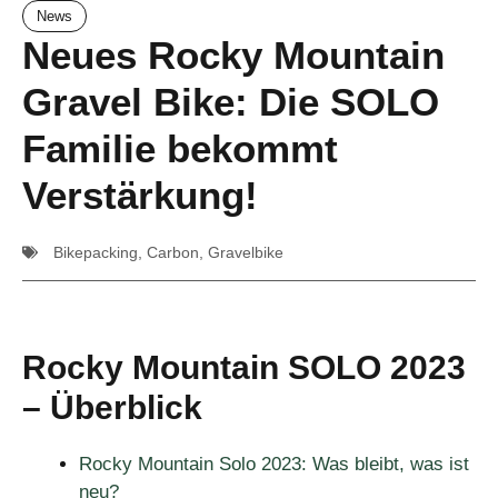
News
Neues Rocky Mountain
Gravel Bike: Die SOLO
Familie bekommt
Verstärkung!
Bikepacking
,
Carbon
,
Gravelbike
Rocky Mountain SOLO 2023
– Überblick
Rocky Mountain Solo 2023: Was bleibt, was ist
neu?