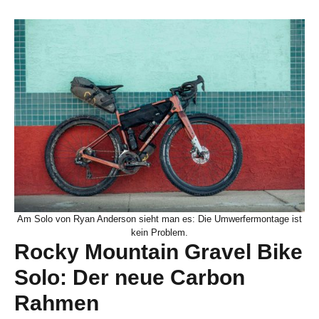
Am Solo von Ryan Anderson sieht man es: Die Umwerfermontage ist
kein Problem.
Rocky Mountain Gravel Bike
Solo: Der neue Carbon
Rahmen