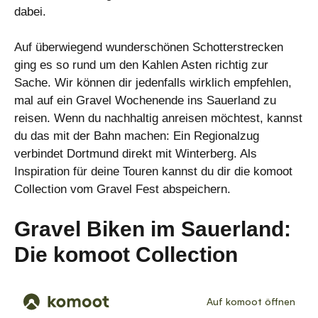
dabei.
Auf überwiegend wunderschönen Schotterstrecken
ging es so rund um den Kahlen Asten richtig zur
Sache. Wir können dir jedenfalls wirklich empfehlen,
mal auf ein Gravel Wochenende ins Sauerland zu
reisen. Wenn du nachhaltig anreisen möchtest, kannst
du das mit der Bahn machen: Ein Regionalzug
verbindet Dortmund direkt mit Winterberg. Als
Inspiration für deine Touren kannst du dir die komoot
Collection vom Gravel Fest abspeichern.
Gravel Biken im Sauerland:
Die komoot Collection