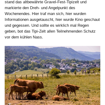
stand das altbewährte Gravel-Fest-Tipizelt und
markierte den Dreh- und Angelpunkt des
Wochenendes. Hier traf man sich, hier wurden
Informationen ausgetauscht, hier wurde Kino geschaut
und gegessen. Und sollte es wirklich mal Regen
geben, bot das Tipi-Zelt allen Teilnehmenden Schutz
vor dem kühlen Nass.