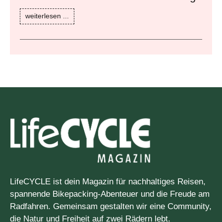
weiterlesen ...
LifeCYCLE ist dein Magazin für nachhaltiges Reisen,
spannende Bikepacking-Abenteuer und die Freude am
Radfahren. Gemeinsam gestalten wir eine Community,
die Natur und Freiheit auf zwei Rädern lebt.