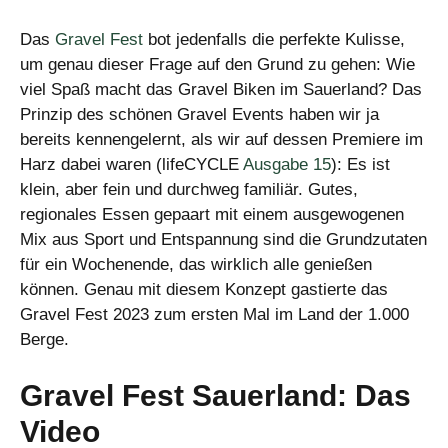
Das
Gravel Fest
bot jedenfalls die perfekte Kulisse,
um genau dieser Frage auf den Grund zu gehen: Wie
viel Spaß macht das Gravel Biken im Sauerland? Das
Prinzip des schönen Gravel Events haben wir ja
bereits kennengelernt, als wir auf dessen Premiere im
Harz dabei waren (lifeCYCLE
Ausgabe 15
): Es ist
klein, aber fein und durchweg familiär. Gutes,
regionales Essen gepaart mit einem ausgewogenen
Mix aus Sport und Entspannung sind die Grundzutaten
für ein Wochenende, das wirklich alle genießen
können. Genau mit diesem Konzept gastierte das
Gravel Fest 2023 zum ersten Mal im Land der 1.000
Berge.
Gravel Fest Sauerland: Das
Video