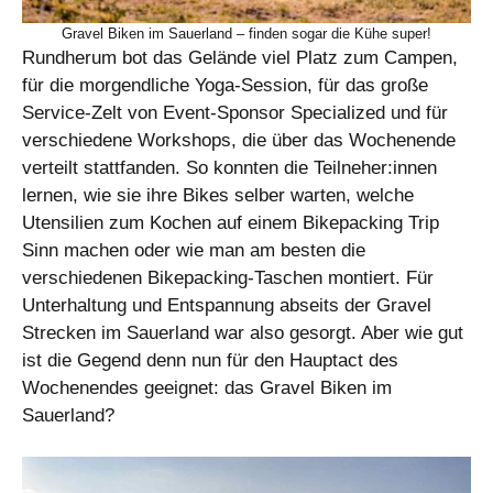
Gravel Biken im Sauerland – finden sogar die Kühe super!
Rundherum bot das Gelände viel Platz zum Campen,
für die morgendliche Yoga-Session, für das große
Service-Zelt von Event-Sponsor Specialized und für
verschiedene Workshops, die über das Wochenende
verteilt stattfanden. So konnten die Teilneher:innen
lernen, wie sie ihre Bikes selber warten, welche
Utensilien zum Kochen auf einem Bikepacking Trip
Sinn machen oder wie man am besten die
verschiedenen Bikepacking-Taschen montiert. Für
Unterhaltung und Entspannung abseits der Gravel
Strecken im Sauerland war also gesorgt. Aber wie gut
ist die Gegend denn nun für den Hauptact des
Wochenendes geeignet: das Gravel Biken im
Sauerland?