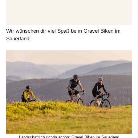
Wir wünschen dir viel Spaß beim Gravel Biken im
Sauerland!
Landschaftlich richtig schön: Gravel Biken im Sauerland