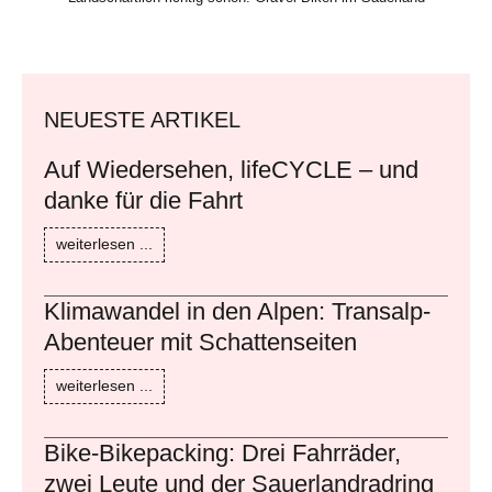
NEUESTE ARTIKEL
Auf Wiedersehen, lifeCYCLE – und
danke für die Fahrt
weiterlesen ...
Klimawandel in den Alpen: Transalp-
Abenteuer mit Schattenseiten
weiterlesen ...
Bike-Bikepacking: Drei Fahrräder,
zwei Leute und der Sauerlandradring