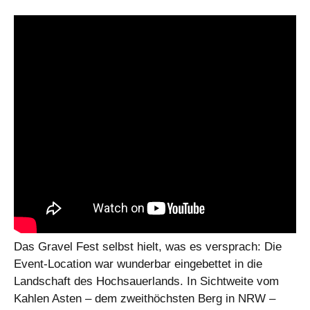
Das Gravel Fest selbst hielt, was es versprach: Die
Event-Location war wunderbar eingebettet in die
Landschaft des Hochsauerlands. In Sichtweite vom
Kahlen Asten – dem zweithöchsten Berg in NRW –