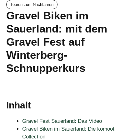
Touren zum Nachfahren
Gravel Biken im
Sauerland: mit dem
Gravel Fest auf
Winterberg-
Schnupperkurs
Inhalt
Gravel Fest Sauerland: Das Video
Gravel Biken im Sauerland: Die komoot
Collection