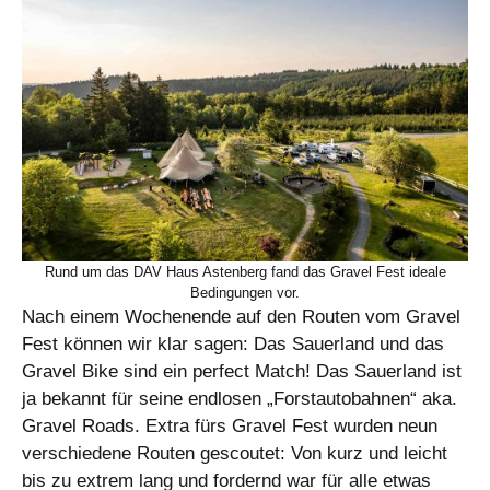
Rund um das DAV Haus Astenberg fand das Gravel Fest ideale
Bedingungen vor.
Nach einem Wochenende auf den Routen vom Gravel
Fest können wir klar sagen: Das Sauerland und das
Gravel Bike sind ein perfect Match! Das Sauerland ist
ja bekannt für seine endlosen „Forstautobahnen“ aka.
Gravel Roads. Extra fürs Gravel Fest wurden neun
verschiedene Routen gescoutet: Von kurz und leicht
bis zu extrem lang und fordernd war für alle etwas