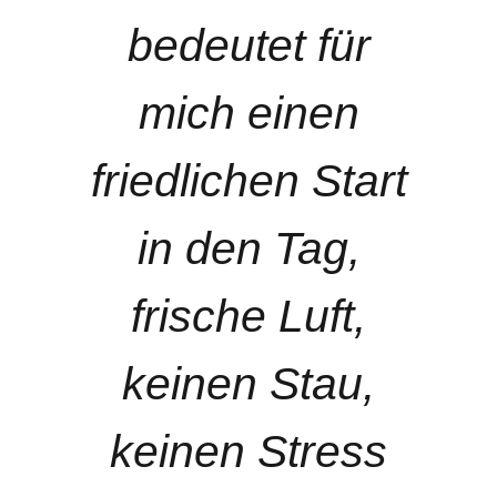
bedeutet für
mich einen
friedlichen Start
in den Tag,
frische Luft,
keinen Stau,
keinen Stress