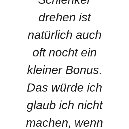
drehen ist
natürlich auch
oft nocht ein
kleiner Bonus.
Das würde ich
glaub ich nicht
machen, wenn