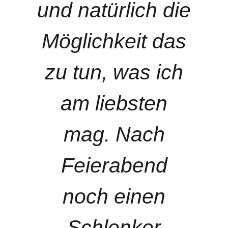
und natürlich die
Möglichkeit das
zu tun, was ich
am liebsten
mag. Nach
Feierabend
noch einen
Schlenker