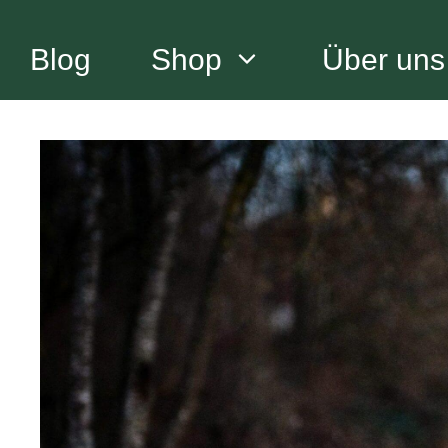
Zum
Inhalt
Blog
Shop
Über uns
springen