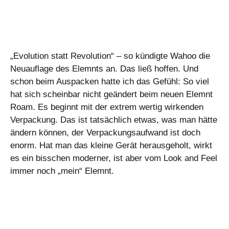
„Evolution statt Revolution“ – so kündigte Wahoo die
Neuauflage des Elemnts an. Das ließ hoffen. Und
schon beim Auspacken hatte ich das Gefühl: So viel
hat sich scheinbar nicht geändert beim neuen Elemnt
Roam. Es beginnt mit der extrem wertig wirkenden
Verpackung. Das ist tatsächlich etwas, was man hätte
ändern können, der Verpackungsaufwand ist doch
enorm. Hat man das kleine Gerät herausgeholt, wirkt
es ein bisschen moderner, ist aber vom Look and Feel
immer noch „mein“ Elemnt.