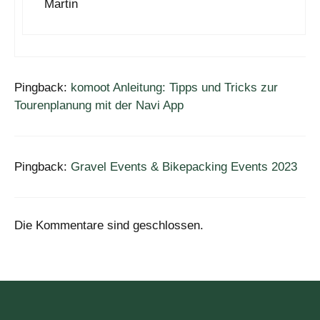
Martin
Pingback:
komoot Anleitung: Tipps und Tricks zur
Tourenplanung mit der Navi App
Pingback:
Gravel Events & Bikepacking Events 2023
Die Kommentare sind geschlossen.