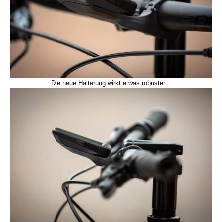
Die neue Halterung wirkt etwas robuster…