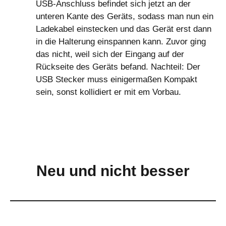
USB-Anschluss befindet sich jetzt an der
unteren Kante des Geräts, sodass man nun ein
Ladekabel einstecken und das Gerät erst dann
in die Halterung einspannen kann. Zuvor ging
das nicht, weil sich der Eingang auf der
Rückseite des Geräts befand. Nachteil: Der
USB Stecker muss einigermaßen Kompakt
sein, sonst kollidiert er mit em Vorbau.
Neu und nicht besser