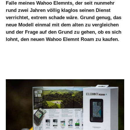
Falle meines Wahoo Elemnts, der seit nunmehr
rund zwei Jahren völlig klaglos seinen Dienst
verrichtet, extrem schade wäre. Grund genug, das
neue Modell einmal mit dem alten zu vergleichen
und der Frage auf den Grund zu gehen, ob es sich
lohnt, den neuen Wahoo Elemnt Roam zu kaufen.