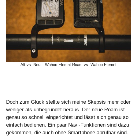
Alt vs. Neu – Wahoo Elemnt Roam vs. Wahoo Elemnt
Doch zum Glück stellte sich meine Skepsis mehr oder
weniger als unbegründet heraus. Der neue Roam ist
genau so schnell eingerichtet und lässt sich genau so
einfach bedienen. Ein paar Navi-Funktionen sind dazu
gekommen, die auch ohne Smartphone abrufbar sind.