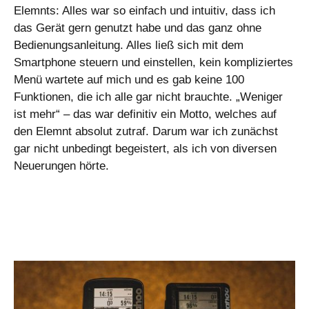
Elemnts: Alles war so einfach und intuitiv, dass ich
das Gerät gern genutzt habe und das ganz ohne
Bedienungsanleitung. Alles ließ sich mit dem
Smartphone steuern und einstellen, kein kompliziertes
Menü wartete auf mich und es gab keine 100
Funktionen, die ich alle gar nicht brauchte. „Weniger
ist mehr“ – das war definitiv ein Motto, welches auf
den Elemnt absolut zutraf. Darum war ich zunächst
gar nicht unbedingt begeistert, als ich von diversen
Neuerungen hörte.