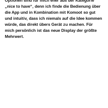
Optionen sind für mich eher aus der Kategorie
„nice to have“, denn ich finde die Bedienung über
die App und in Kombination mit Komoot so gut
und intuitiv, dass ich niemals auf die Idee kommen
würde, das direkt übers Gerät zu machen. Für
mich persönlich ist das neue Display der größte
Mehrwert.