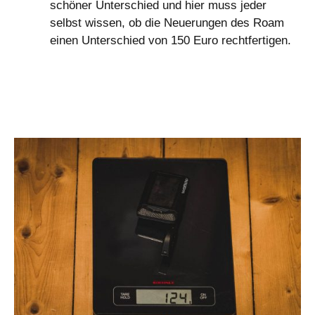
schöner Unterschied und hier muss jeder
selbst wissen, ob die Neuerungen des Roam
einen Unterschied von 150 Euro rechtfertigen.