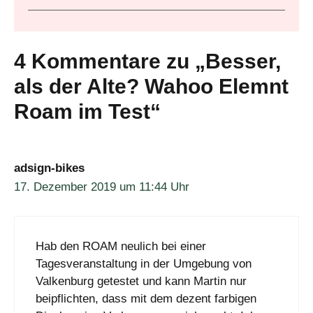
4 Kommentare zu „Besser,
als der Alte? Wahoo Elemnt
Roam im Test“
adsign-bikes
17. Dezember 2019 um 11:44 Uhr
Hab den ROAM neulich bei einer
Tagesveranstaltung in der Umgebung von
Valkenburg getestet und kann Martin nur
beipflichten, dass mit dem dezent farbigen