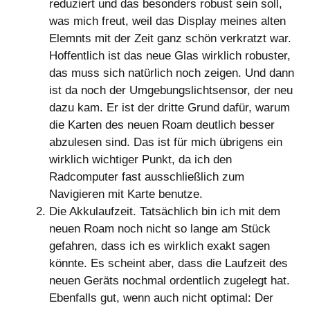
reduziert und das besonders robust sein soll,
was mich freut, weil das Display meines alten
Elemnts mit der Zeit ganz schön verkratzt war.
Hoffentlich ist das neue Glas wirklich robuster,
das muss sich natürlich noch zeigen. Und dann
ist da noch der Umgebungslichtsensor, der neu
dazu kam. Er ist der dritte Grund dafür, warum
die Karten des neuen Roam deutlich besser
abzulesen sind. Das ist für mich übrigens ein
wirklich wichtiger Punkt, da ich den
Radcomputer fast ausschließlich zum
Navigieren mit Karte benutze.
Die Akkulaufzeit. Tatsächlich bin ich mit dem
neuen Roam noch nicht so lange am Stück
gefahren, dass ich es wirklich exakt sagen
könnte. Es scheint aber, dass die Laufzeit des
neuen Geräts nochmal ordentlich zugelegt hat.
Ebenfalls gut, wenn auch nicht optimal: Der