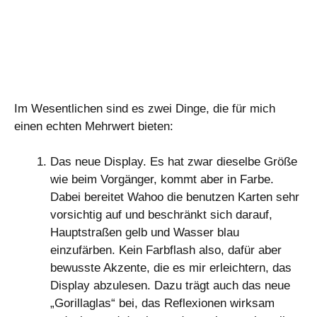
Im Wesentlichen sind es zwei Dinge, die für mich
einen echten Mehrwert bieten:
Das neue Display. Es hat zwar dieselbe Größe
wie beim Vorgänger, kommt aber in Farbe.
Dabei bereitet Wahoo die benutzen Karten sehr
vorsichtig auf und beschränkt sich darauf,
Hauptstraßen gelb und Wasser blau
einzufärben. Kein Farbflash also, dafür aber
bewusste Akzente, die es mir erleichtern, das
Display abzulesen. Dazu trägt auch das neue
„Gorillaglas“ bei, das Reflexionen wirksam