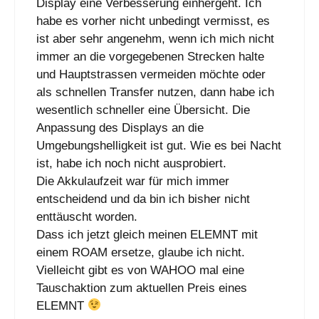
Display eine Verbesserung einhergeht. Ich
habe es vorher nicht unbedingt vermisst, es
ist aber sehr angenehm, wenn ich mich nicht
immer an die vorgegebenen Strecken halte
und Hauptstrassen vermeiden möchte oder
als schnellen Transfer nutzen, dann habe ich
wesentlich schneller eine Übersicht. Die
Anpassung des Displays an die
Umgebungshelligkeit ist gut. Wie es bei Nacht
ist, habe ich noch nicht ausprobiert.
Die Akkulaufzeit war für mich immer
entscheidend und da bin ich bisher nicht
enttäuscht worden.
Dass ich jetzt gleich meinen ELEMNT mit
einem ROAM ersetze, glaube ich nicht.
Vielleicht gibt es von WAHOO mal eine
Tauschaktion zum aktuellen Preis eines
ELEMNT