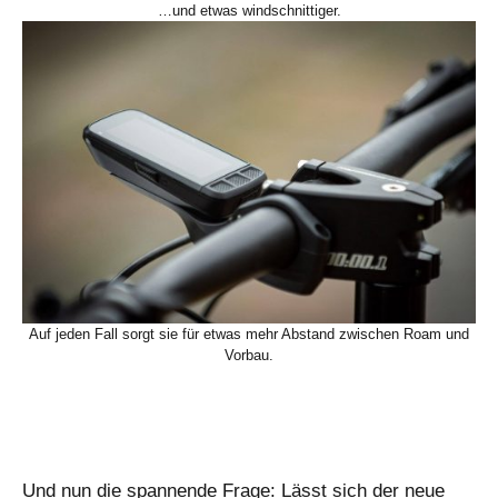
…und etwas windschnittiger.
Auf jeden Fall sorgt sie für etwas mehr Abstand zwischen Roam und
Vorbau.
Und nun die spannende Frage: Lässt sich der neue