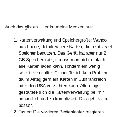
Auch das gibt es. Hier ist meine Meckerliste:
Kartenverwaltung und Speichergröße: Wahoo
nutzt neue, detailreichere Karten, die relativ viel
Speicher benutzen. Das Gerät hat aber nur 2
GB Speicherplatz, sodass man nicht einfach
alle Karten laden kann, sondern ein wenig
selektieren sollte. Grundsätzlich kein Problem,
da im Alltag gern auf Karten in Südfrankreich
oder den USA verzichten kann. Allerdings
gestaltete sich die Kartenverwaltung bei mir
unhandlich und zu kompliziert. Das geht sicher
besser.
Taster: Die vorderen Bedientaster reagieren