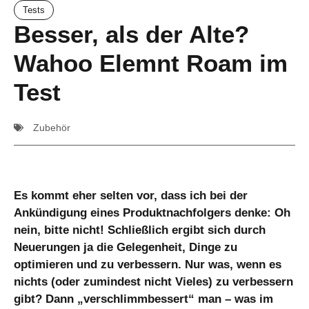
Tests
Besser, als der Alte?
Wahoo Elemnt Roam im
Test
Zubehör
Es kommt eher selten vor, dass ich bei der
Ankündigung eines Produktnachfolgers denke: Oh
nein, bitte nicht! Schließlich ergibt sich durch
Neuerungen ja die Gelegenheit, Dinge zu
optimieren und zu verbessern. Nur was, wenn es
nichts (oder zumindest nicht Vieles) zu verbessern
gibt? Dann „verschlimmbessert“ man – was im