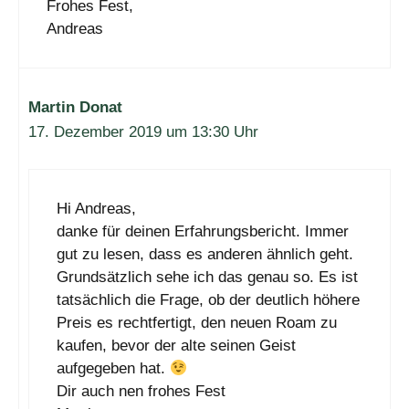
Frohes Fest,
Andreas
Martin Donat
17. Dezember 2019 um 13:30 Uhr
Hi Andreas,
danke für deinen Erfahrungsbericht. Immer
gut zu lesen, dass es anderen ähnlich geht.
Grundsätzlich sehe ich das genau so. Es ist
tatsächlich die Frage, ob der deutlich höhere
Preis es rechtfertigt, den neuen Roam zu
kaufen, bevor der alte seinen Geist
aufgegeben hat.
Dir auch nen frohes Fest