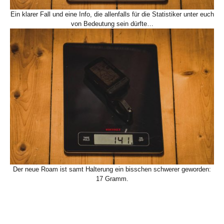
Ein klarer Fall und eine Info, die allenfalls für die Statistiker unter euch
von Bedeutung sein dürfte…
Der neue Roam ist samt Halterung ein bisschen schwerer geworden:
17 Gramm.