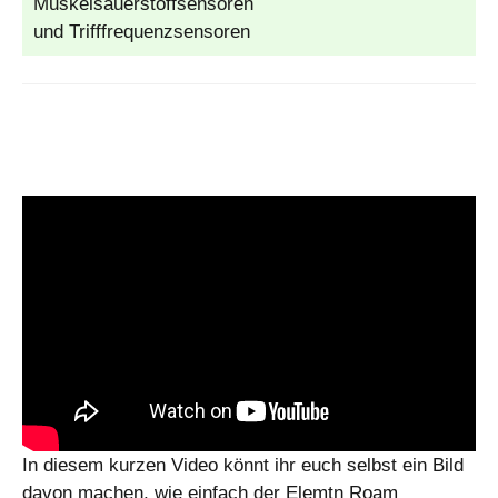
Muskelsauerstoffsensoren
und Trifffrequenzsensoren
In diesem kurzen Video könnt ihr euch selbst ein Bild
davon machen, wie einfach der Elemtn Roam