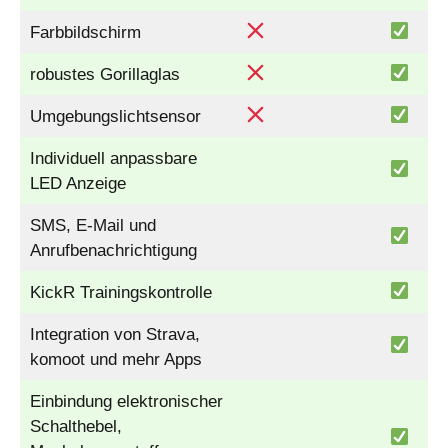
Farbbildschirm
robustes Gorillaglas
Umgebungslichtsensor
Individuell anpassbare
LED Anzeige
SMS, E-Mail und
Anrufbenachrichtigung
KickR Trainingskontrolle
Integration von Strava,
komoot und mehr Apps
Einbindung elektronischer
Schalthebel,