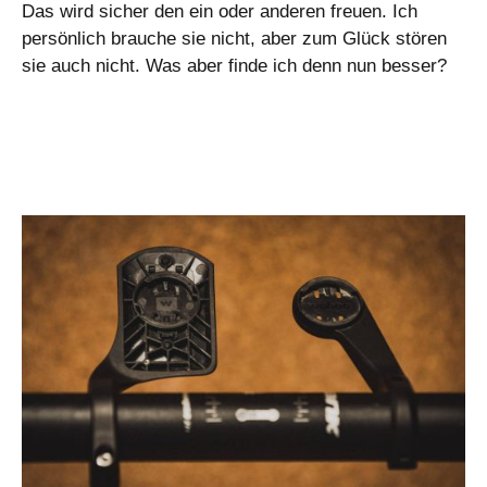
Das wird sicher den ein oder anderen freuen. Ich
persönlich brauche sie nicht, aber zum Glück stören
sie auch nicht. Was aber finde ich denn nun besser?