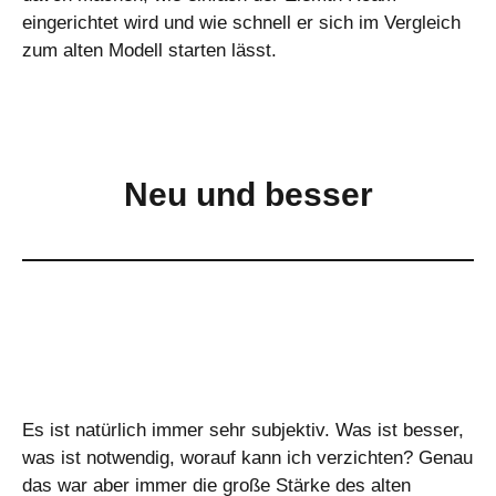
eingerichtet wird und wie schnell er sich im Vergleich
zum alten Modell starten lässt.
Neu und besser
Es ist natürlich immer sehr subjektiv. Was ist besser,
was ist notwendig, worauf kann ich verzichten? Genau
das war aber immer die große Stärke des alten