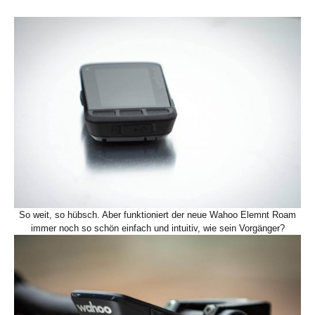
So weit, so hübsch. Aber funktioniert der neue Wahoo Elemnt Roam
immer noch so schön einfach und intuitiv, wie sein Vorgänger?