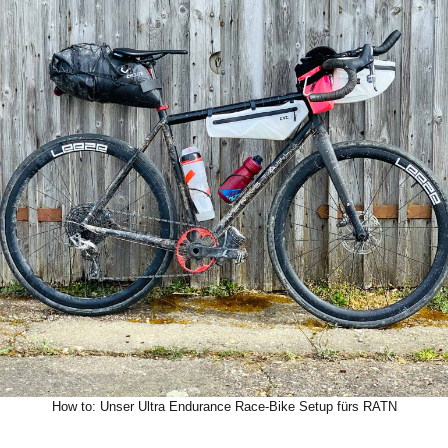
How to: Unser Ultra Endurance Race-Bike Setup fürs RATN