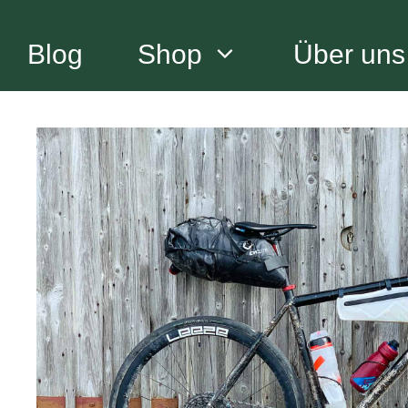
Zum
Inhalt
Blog
Shop
Über uns
springen