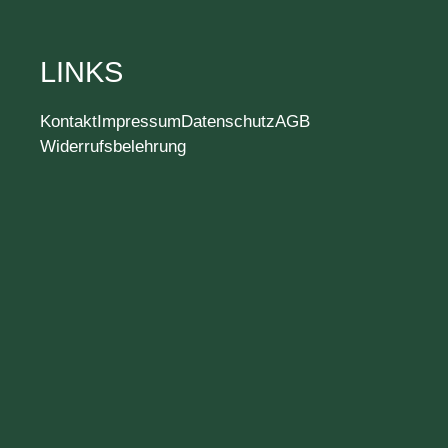
LINKS
Kontakt
Impressum
Datenschutz
AGB
Widerrufsbelehrung