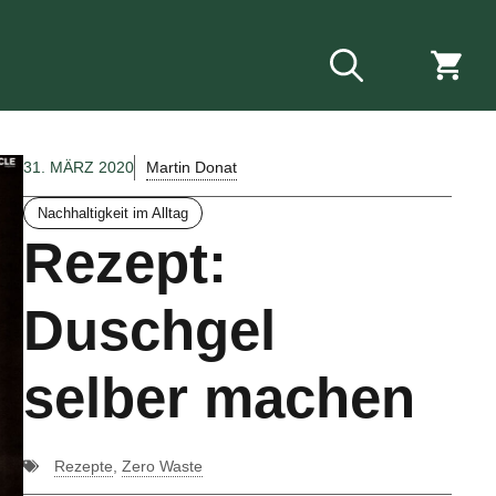
Martin Donat
31. MÄRZ 2020
Nachhaltigkeit im Alltag
Rezept:
Duschgel
selber machen
Rezepte
,
Zero Waste