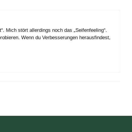
. Mich stört allerdings noch das „Seifenfeeling“.
robieren. Wenn du Verbesserungen herausfindest,