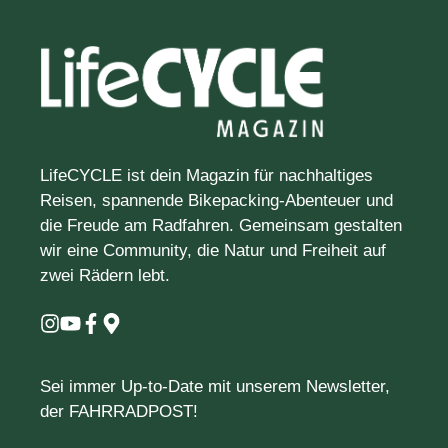
LifeCYCLE ist dein Magazin für nachhaltiges
Reisen, spannende Bikepacking-Abenteuer und
die Freude am Radfahren. Gemeinsam gestalten
wir eine Community, die Natur und Freiheit auf
zwei Rädern lebt.
Sei immer Up-to-Date mit unserem Newsletter,
der FAHRRADPOST!