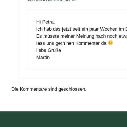
Hi Petra,
ich hab das jetzt seit ein paar Wochen im 
Es müsste meiner Meinung nach noch etwa
lass uns gern nen Kommentar da
liebe Grüße
Martin
Die Kommentare sind geschlossen.