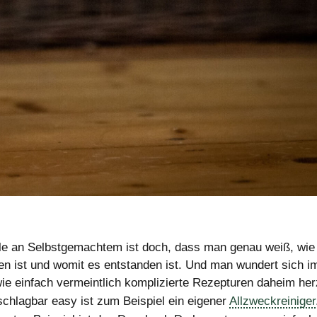
e an Selbstgemachtem ist doch, dass man genau weiß, wie
en ist und womit es entstanden ist. Und man wundert sich 
wie einfach vermeintlich komplizierte Rezepturen daheim her
schlagbar easy ist zum Beispiel ein eigener
Allzweckreiniger