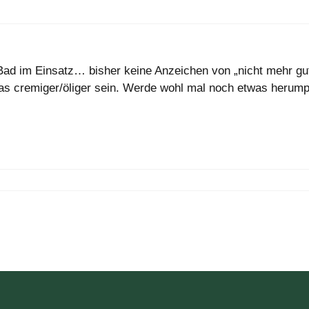
Bad im Einsatz… bisher keine Anzeichen von „nicht mehr gut“
s cremiger/öliger sein. Werde wohl mal noch etwas herump