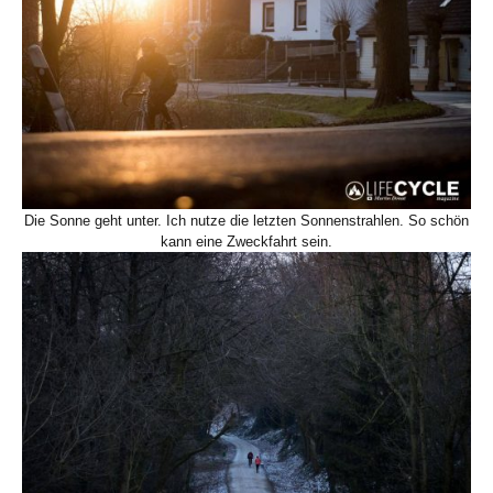
Die Sonne geht unter. Ich nutze die letzten Sonnenstrahlen. So schön
kann eine Zweckfahrt sein.