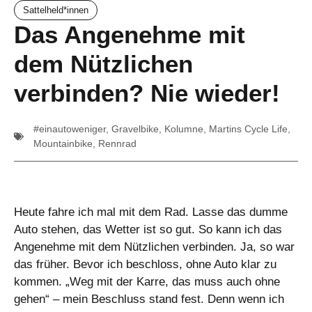
Sattelheld*innen
Das Angenehme mit
dem Nützlichen
verbinden? Nie wieder!
#einautoweniger
,
Gravelbike
,
Kolumne
,
Martins Cycle Life
,
Mountainbike
,
Rennrad
Heute fahre ich mal mit dem Rad. Lasse das dumme
Auto stehen, das Wetter ist so gut. So kann ich das
Angenehme mit dem Nützlichen verbinden. Ja, so war
das früher. Bevor ich beschloss, ohne Auto klar zu
kommen. „Weg mit der Karre, das muss auch ohne
gehen“ – mein Beschluss stand fest. Denn wenn ich