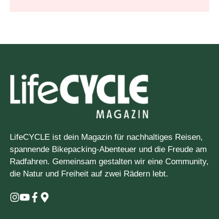
LifeCYCLE ist dein Magazin für nachhaltiges Reisen,
spannende Bikepacking-Abenteuer und die Freude am
Radfahren. Gemeinsam gestalten wir eine Community,
die Natur und Freiheit auf zwei Rädern lebt.