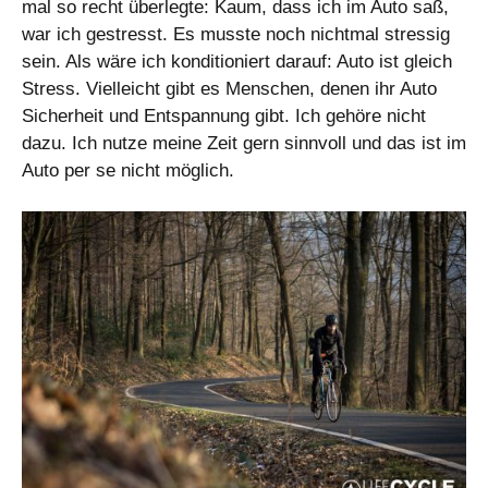
mal so recht überlegte: Kaum, dass ich im Auto saß,
war ich gestresst. Es musste noch nichtmal stressig
sein. Als wäre ich konditioniert darauf: Auto ist gleich
Stress. Vielleicht gibt es Menschen, denen ihr Auto
Sicherheit und Entspannung gibt. Ich gehöre nicht
dazu. Ich nutze meine Zeit gern sinnvoll und das ist im
Auto per se nicht möglich.