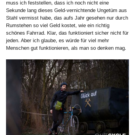
muss ich feststellen, dass ich noch nicht eine
Sekunde lang dieses Geld-vernichtende Ungetüm aus
Stahl vermisst habe, das aufs Jahr gesehen nur durch
Rumstehen so viel Geld kostet, wie ein richtig
schönes Fahrrad. Klar, das funktioniert sicher nicht für
jeden. Aber ich glaube, es würde für viel mehr
Menschen gut funktionieren, als man so denken mag.