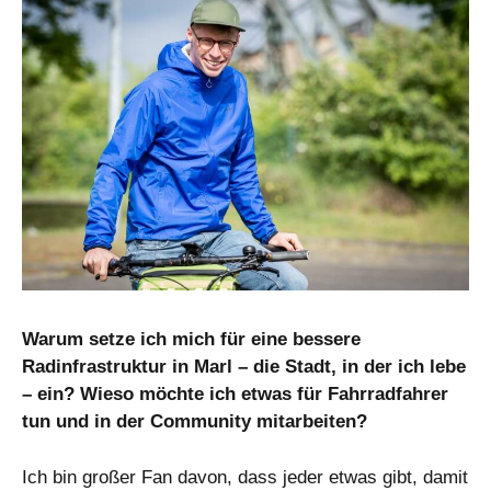
Warum setze ich mich für eine bessere
Radinfrastruktur in Marl – die Stadt, in der ich lebe
– ein? Wieso möchte ich etwas für Fahrradfahrer
tun und in der Community mitarbeiten?
Ich bin großer Fan davon, dass jeder etwas gibt, damit