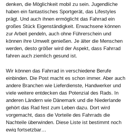
denken, die Möglichkeit mobil zu sein. Jugendliche
haben ein fantastisches Sportgerät, das Lifestyles
prägt. Und auch ihnen ermöglicht das Fahrrad ein
großes Stück Eigenständigkeit. Erwachsene können
zur Arbeit pendeln, auch ohne Führerschein und
können ihre Umwelt genießen. Je älter die Menschen
werden, desto größer wird der Aspekt, dass Fahrrad
fahren auch ziemlich gesund ist.
Wir können das Fahrrad in verschiedene Berufe
einbinden. Die Post macht es schon immer. Aber auch
andere Branchen wie Lieferdienste, Handwerker und
viele weitere entdecken das Potenzial des Rads. In
anderen Ländern wie Dänemark und die Niederlande
gehört das Rad fest zum Leben dazu. Dort wird
vorgemacht, dass die Vorteile des Fahrrads die
Nachteile überwinden. Diese Liste ist bestimmt noch
ewig fortsetzbar…