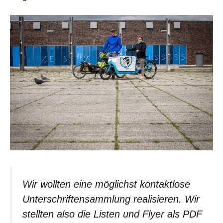
Wir wollten eine möglichst kontaktlose
Unterschriftensammlung realisieren. Wir
stellten also die Listen und Flyer als PDF