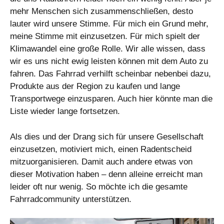
mehr Menschen sich zusammenschließen, desto
lauter wird unsere Stimme. Für mich ein Grund mehr,
meine Stimme mit einzusetzen. Für mich spielt der
Klimawandel eine große Rolle. Wir alle wissen, dass
wir es uns nicht ewig leisten können mit dem Auto zu
fahren. Das Fahrrad verhilft scheinbar nebenbei dazu,
Produkte aus der Region zu kaufen und lange
Transportwege einzusparen. Auch hier könnte man die
Liste wieder lange fortsetzen.
Als dies und der Drang sich für unsere Gesellschaft
einzusetzen, motiviert mich, einen Radentscheid
mitzuorganisieren. Damit auch andere etwas von
dieser Motivation haben – denn alleine erreicht man
leider oft nur wenig. So möchte ich die gesamte
Fahrradcommunity unterstützen.