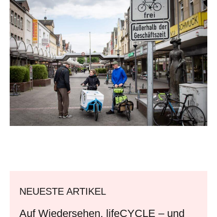
NEUESTE ARTIKEL
Auf Wiedersehen, lifeCYCLE – und