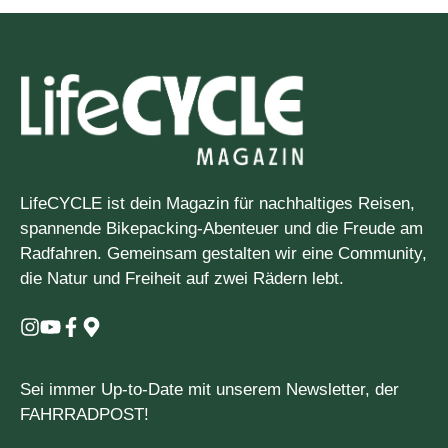
LifeCYCLE ist dein Magazin für nachhaltiges Reisen,
spannende Bikepacking-Abenteuer und die Freude am
Radfahren. Gemeinsam gestalten wir eine Community,
die Natur und Freiheit auf zwei Rädern lebt.
Sei immer Up-to-Date mit unserem Newsletter, der
FAHRRADPOST!