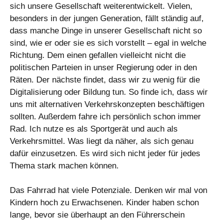
sich unsere Gesellschaft weiterentwickelt. Vielen,
besonders in der jungen Generation, fällt ständig auf,
dass manche Dinge in unserer Gesellschaft nicht so
sind, wie er oder sie es sich vorstellt – egal in welche
Richtung. Dem einen gefallen vielleicht nicht die
politischen Parteien in unser Regierung oder in den
Räten. Der nächste findet, dass wir zu wenig für die
Digitalisierung oder Bildung tun. So finde ich, dass wir
uns mit alternativen Verkehrskonzepten beschäftigen
sollten. Außerdem fahre ich persönlich schon immer
Rad. Ich nutze es als Sportgerät und auch als
Verkehrsmittel. Was liegt da näher, als sich genau
dafür einzusetzen. Es wird sich nicht jeder für jedes
Thema stark machen können.
Das Fahrrad hat viele Potenziale. Denken wir mal von
Kindern hoch zu Erwachsenen. Kinder haben schon
lange, bevor sie überhaupt an den Führerschein