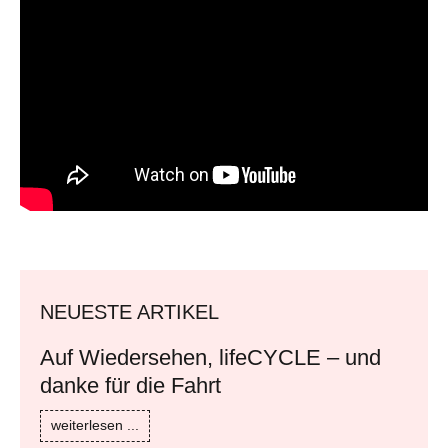
NEUESTE ARTIKEL
Auf Wiedersehen, lifeCYCLE – und
danke für die Fahrt
weiterlesen ...