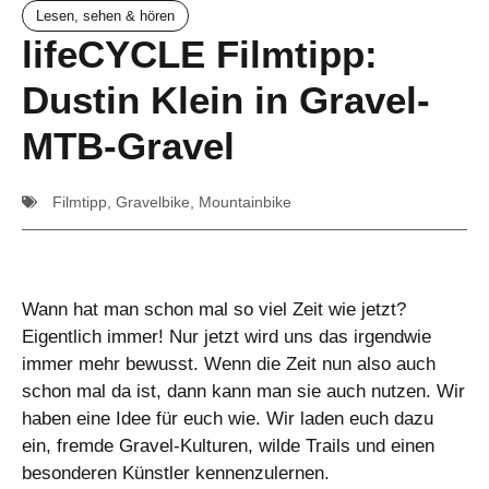
Lesen, sehen & hören
lifeCYCLE Filmtipp:
Dustin Klein in Gravel-
MTB-Gravel
Filmtipp
,
Gravelbike
,
Mountainbike
Wann hat man schon mal so viel Zeit wie jetzt?
Eigentlich immer! Nur jetzt wird uns das irgendwie
immer mehr bewusst. Wenn die Zeit nun also auch
schon mal da ist, dann kann man sie auch nutzen. Wir
haben eine Idee für euch wie. Wir laden euch dazu
ein, fremde Gravel-Kulturen, wilde Trails und einen
besonderen Künstler kennenzulernen.