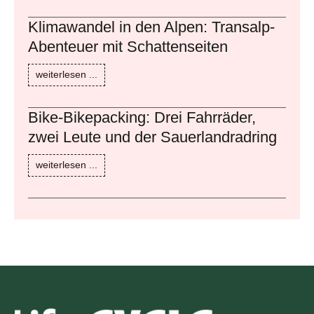
Klimawandel in den Alpen: Transalp-
Abenteuer mit Schattenseiten
weiterlesen ...
Bike-Bikepacking: Drei Fahrräder,
zwei Leute und der Sauerlandradring
weiterlesen ...