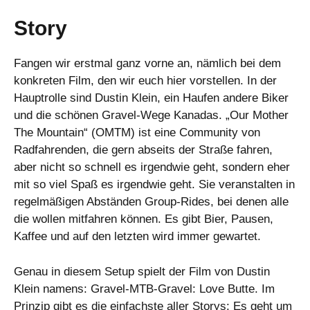
Story
Fangen wir erstmal ganz vorne an, nämlich bei dem
konkreten Film, den wir euch hier vorstellen. In der
Hauptrolle sind Dustin Klein, ein Haufen andere Biker
und die schönen Gravel-Wege Kanadas. „Our Mother
The Mountain“ (OMTM) ist eine Community von
Radfahrenden, die gern abseits der Straße fahren,
aber nicht so schnell es irgendwie geht, sondern eher
mit so viel Spaß es irgendwie geht. Sie veranstalten in
regelmäßigen Abständen Group-Rides, bei denen alle
die wollen mitfahren können. Es gibt Bier, Pausen,
Kaffee und auf den letzten wird immer gewartet.
Genau in diesem Setup spielt der Film von Dustin
Klein namens: Gravel-MTB-Gravel: Love Butte. Im
Prinzip gibt es die einfachste aller Storys: Es geht um