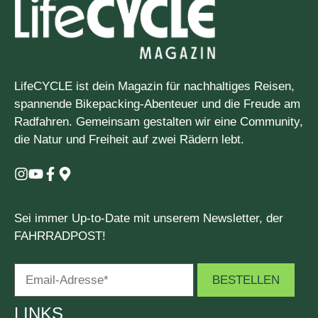
LifeCYCLE ist dein Magazin für nachhaltiges Reisen,
spannende Bikepacking-Abenteuer und die Freude am
Radfahren. Gemeinsam gestalten wir eine Community,
die Natur und Freiheit auf zwei Rädern lebt.
Sei immer Up-to-Date mit unserem Newsletter, der
FAHRRADPOST!
LINKS