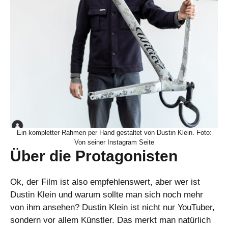
Ein kompletter Rahmen per Hand gestaltet von Dustin Klein. Foto:
Von seiner Instagram Seite
Über die Protagonisten
Ok, der Film ist also empfehlenswert, aber wer ist
Dustin Klein und warum sollte man sich noch mehr
von ihm ansehen? Dustin Klein ist nicht nur YouTuber,
sondern vor allem Künstler. Das merkt man natürlich