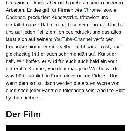
bei seinen Filmen, aber noch mehr an seinen anderen
Arbeiten. Er designt für Firmen wie
Chrome
, sowie
Cadence
, produziert Kunstwerke, tätowiert und
gestaltet ganze Rahmen nach seinem Format. Das hat
uns auf jeden Fall ziemlich beeindruckt und das alles
lässt sich auf seinem
YouTube-Channel
verfolgen.
Irgendwie nimmt er sich selber nicht ganz ernst, aber
gleichzeitig tritt er auch sehr mondän auf. Künstler
halt. Wir hoffen, er wird für euch auch bald ein weit
entfernter Kumpel, von dem man jede Woche wieder
was hört, nämlich in Form eines neuen Videos. Und
wenn dem so ist, dann werden die ersten Worte von
euch nach jeder Fahrt die folgenden sein: And the Ride
by the numbers…
Der Film