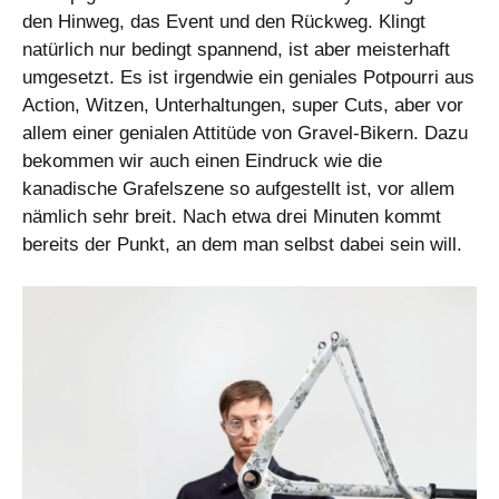
den Hinweg, das Event und den Rückweg. Klingt
natürlich nur bedingt spannend, ist aber meisterhaft
umgesetzt. Es ist irgendwie ein geniales Potpourri aus
Action, Witzen, Unterhaltungen, super Cuts, aber vor
allem einer genialen Attitüde von Gravel-Bikern. Dazu
bekommen wir auch einen Eindruck wie die
kanadische Grafelszene so aufgestellt ist, vor allem
nämlich sehr breit. Nach etwa drei Minuten kommt
bereits der Punkt, an dem man selbst dabei sein will.