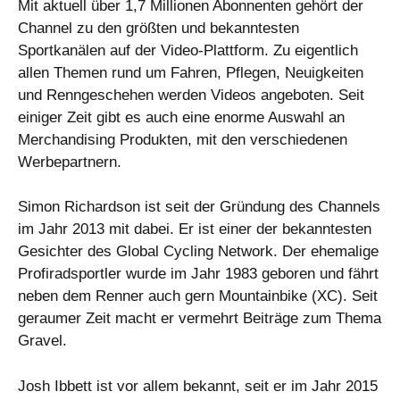
Mit aktuell über 1,7 Millionen Abonnenten gehört der
Channel zu den größten und bekanntesten
Sportkanälen auf der Video-Plattform. Zu eigentlich
allen Themen rund um Fahren, Pflegen, Neuigkeiten
und Renngeschehen werden Videos angeboten. Seit
einiger Zeit gibt es auch eine enorme Auswahl an
Merchandising Produkten, mit den verschiedenen
Werbepartnern.
Simon Richardson ist seit der Gründung des Channels
im Jahr 2013 mit dabei. Er ist einer der bekanntesten
Gesichter des Global Cycling Network. Der ehemalige
Profiradsportler wurde im Jahr 1983 geboren und fährt
neben dem Renner auch gern Mountainbike (XC). Seit
geraumer Zeit macht er vermehrt Beiträge zum Thema
Gravel.
Josh Ibbett ist vor allem bekannt, seit er im Jahr 2015