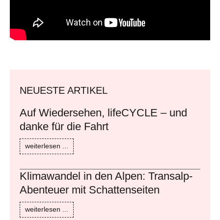
NEUESTE ARTIKEL
Auf Wiedersehen, lifeCYCLE – und
danke für die Fahrt
weiterlesen ...
Klimawandel in den Alpen: Transalp-
Abenteuer mit Schattenseiten
weiterlesen ...