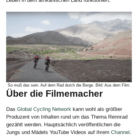
Leben in dem afrikanischen Land funktioniert.
So muß das sein. Auf dem Rad durch die Berge. Bild: Aus dem Film.
Über die Filmemacher
Das
Global Cycling Network
kann wohl als größter
Produzent von Inhalten rund um das Thema Rennrad
gezählt werden. Hauptsächlich veröffentlichen die
Jungs und Mädels YouTube Videos auf ihrem
Channel
.