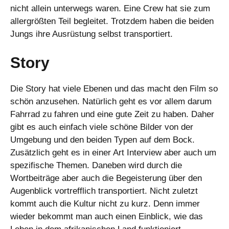
nicht allein unterwegs waren. Eine Crew hat sie zum
allergrößten Teil begleitet. Trotzdem haben die beiden
Jungs ihre Ausrüstung selbst transportiert.
Story
Die Story hat viele Ebenen und das macht den Film so
schön anzusehen. Natürlich geht es vor allem darum
Fahrrad zu fahren und eine gute Zeit zu haben. Daher
gibt es auch einfach viele schöne Bilder von der
Umgebung und den beiden Typen auf dem Bock.
Zusätzlich geht es in einer Art Interview aber auch um
spezifische Themen. Daneben wird durch die
Wortbeiträge aber auch die Begeisterung über den
Augenblick vortrefflich transportiert. Nicht zuletzt
kommt auch die Kultur nicht zu kurz. Denn immer
wieder bekommt man auch einen Einblick, wie das