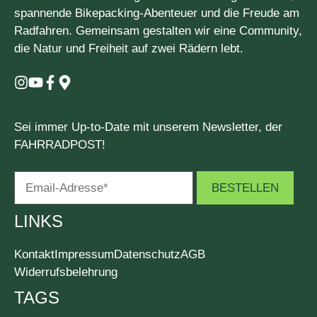
spannende Bikepacking-Abenteuer und die Freude am
Radfahren. Gemeinsam gestalten wir eine Community,
die Natur und Freiheit auf zwei Rädern lebt.
Sei immer Up-to-Date mit unserem Newsletter, der
FAHRRADPOST!
LINKS
Kontakt
Impressum
Datenschutz
AGB
Widerrufsbelehrung
TAGS