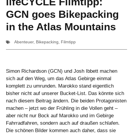
lifeCYCLE Filmtipp:
GCN goes Bikepacking
in the Atlas Mountains
Abenteuer
,
Bikepacking
,
Filmtipp
Simon Richardson (GCN) und Josh Ibbett machen
sich auf den Weg, um das Atlas Gebirge einmal
komplett zu umrunden. Marokko stand eigentlich
bisher nicht auf unserer Bucket-List. Das könnte sich
nach diesem Beitrag ändern. Die beiden Protagonisten
machen – jetzt wo der Frühling in die Vollen geht –
aber nicht nur Bock auf Marokko und im Gebirge
Fahrradfahren, sondern auch auf draußen schlafen.
Die schönen Bilder kommen auch daher, dass sie