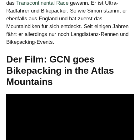
das
Transcontinental Race
gewann. Er ist Ultra-
Radfahrer und Bikepacker. So wie Simon stammt er
ebenfalls aus England und hat zuerst das
Mountainbiken für sich entdeckt. Seit einigen Jahren
fährt er allerdings nur noch Langdistanz-Rennen und
Bikepacking-Events.
Der Film: GCN goes
Bikepacking in the Atlas
Mountains