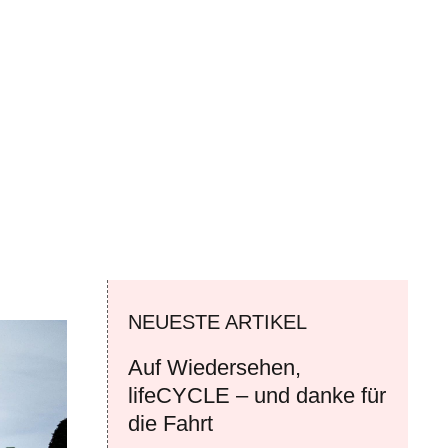
NEUESTE ARTIKEL
Auf Wiedersehen,
lifeCYCLE – und danke für
die Fahrt