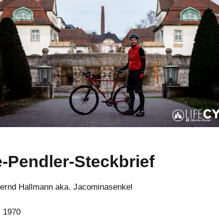
-Pendler-Steckbrief
ernd Hallmann aka. Jacominasenkel
:
1970