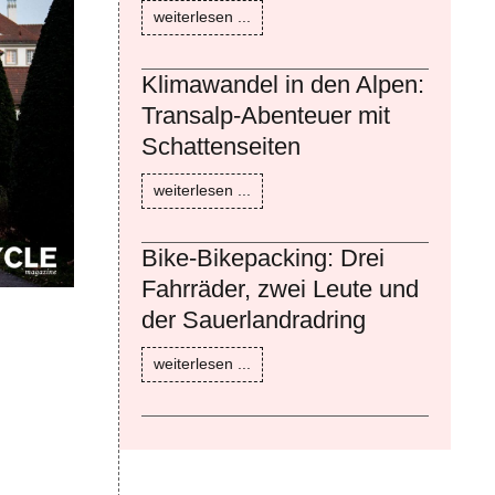
weiterlesen ...
Klimawandel in den Alpen:
Transalp-Abenteuer mit
Schattenseiten
weiterlesen ...
Bike-Bikepacking: Drei
Fahrräder, zwei Leute und
der Sauerlandradring
weiterlesen ...