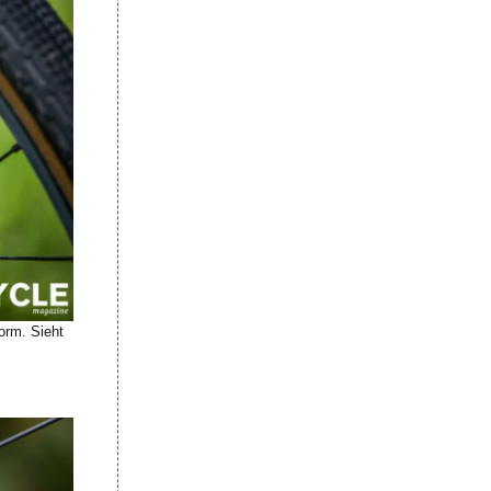
orm. Sieht