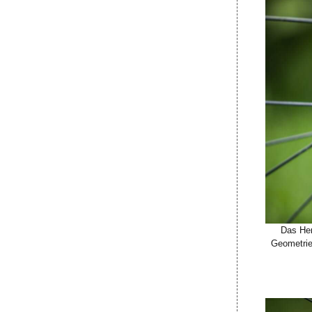
Das Her
Geometrie