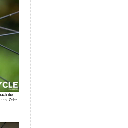
sich die
ssen. Oder