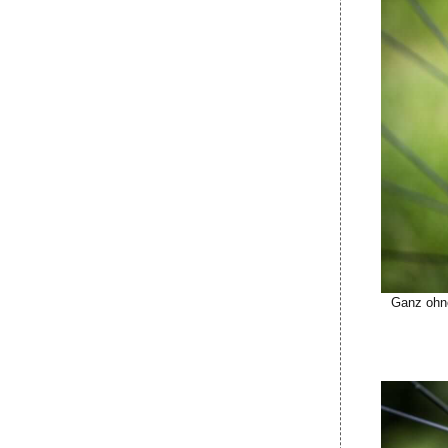
Ganz ohne