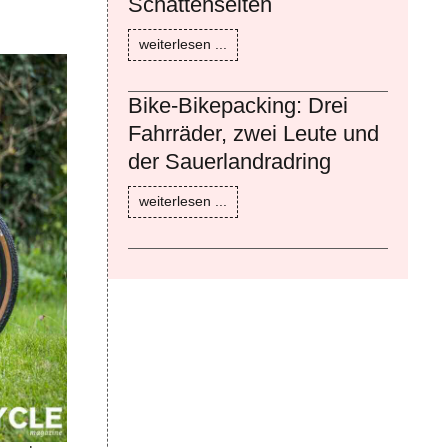
Schattenseiten
weiterlesen ...
Bike-Bikepacking: Drei
Fahrräder, zwei Leute und
der Sauerlandradring
weiterlesen ...