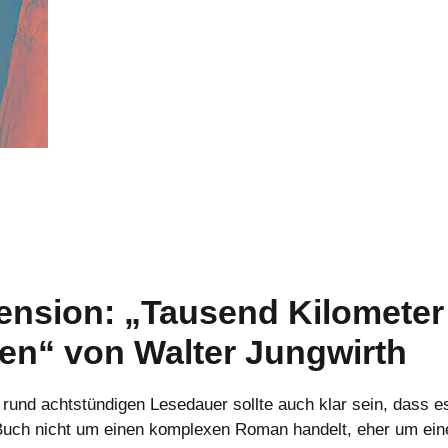
ension: „Tausend Kilometer
en“ von Walter Jungwirth
r rund achtstündigen Lesedauer sollte auch klar sein, dass es
uch nicht um einen komplexen Roman handelt, eher um ein