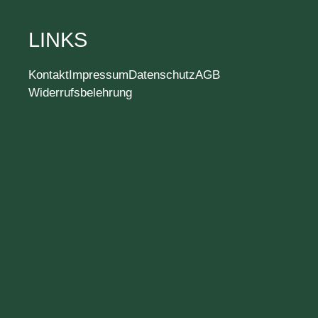
LINKS
Kontakt
Impressum
Datenschutz
AGB
Widerrufsbelehrung