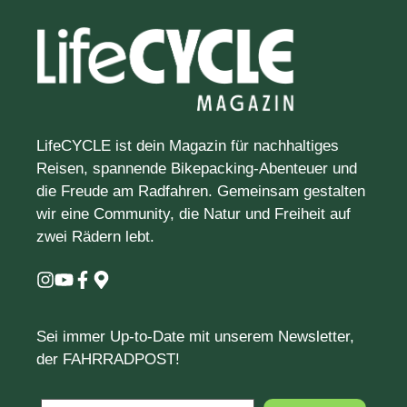
LifeCYCLE ist dein Magazin für nachhaltiges
Reisen, spannende Bikepacking-Abenteuer und
die Freude am Radfahren. Gemeinsam gestalten
wir eine Community, die Natur und Freiheit auf
zwei Rädern lebt.
Sei immer Up-to-Date mit unserem Newsletter,
der FAHRRADPOST!